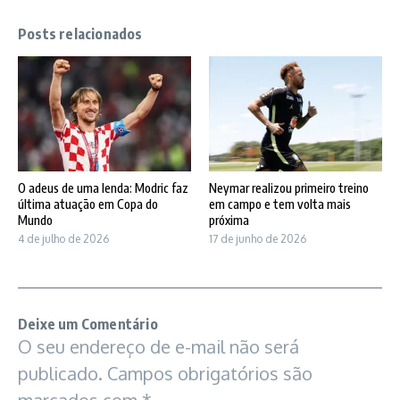
Posts relacionados
O adeus de uma lenda: Modric faz
Neymar realizou primeiro treino
última atuação em Copa do
em campo e tem volta mais
Mundo
próxima
4 de julho de 2026
17 de junho de 2026
Deixe um Comentário
O seu endereço de e-mail não será
publicado.
Campos obrigatórios são
marcados com
*