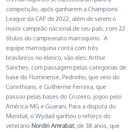
competição, após ganharem a Champions
League da CAF de 2022, além de serem o
maior campeão nacional de seu país, com 22
títulos do campeonato marroquino. A
equipe marroquina conta com três
brasileiros no elenco, são eles: Arthur
Sanches, com passagem pelas categorias de
base do Fluminense, Pedrinho, que veio do
Corinthians, e Guilherme Ferreira, que
passou pelas bases do Cruzeiro, jogou pelo
América-MG e Guarani. Para a disputa do
Mundial, o Wydad ganhou o reforço do
veterano
Nordin Amrabat
, de 38 anos, que