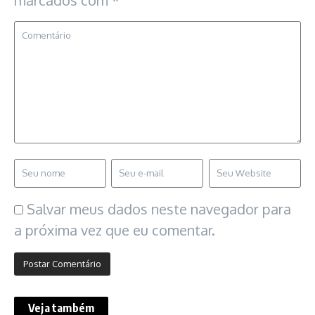
Salvar meus dados neste navegador para
a próxima vez que eu comentar.
Veja também