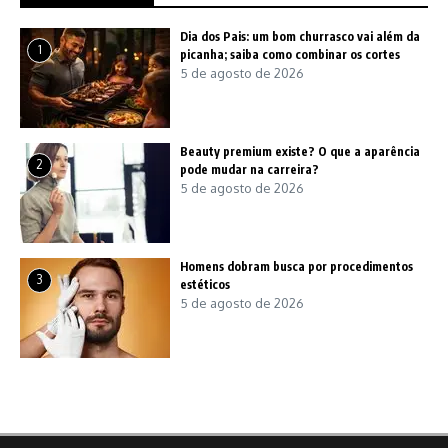
Dia dos Pais: um bom churrasco vai além da
1
picanha; saiba como combinar os cortes
5 de agosto de 2026
Beauty premium existe? O que a aparência
2
pode mudar na carreira?
5 de agosto de 2026
Homens dobram busca por procedimentos
3
estéticos
5 de agosto de 2026