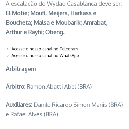
A escalação do Wydad Casablanca deve ser:
El Motie; Moufi, Meijers, Harkass e
Boucheta; Malsa e Moubarik; Amrabat,
Arthur e Rayhi; Obeng.
Acesse o nosso canal no Telegram
Acesse o nosso canal no WhatsApp
Arbitragem
Árbitro:
Ramon Abatti Abel (BRA)
Auxiliares:
Danilo Ricardo Simon Manis (BRA)
e Rafael Alves (BRA)