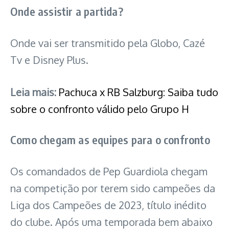
Onde assistir a partida?
Onde vai ser transmitido pela Globo, Cazé
Tv e Disney Plus.
Leia mais:
Pachuca x RB Salzburg: Saiba tudo
sobre o confronto válido pelo Grupo H
Como chegam as equipes para o confronto
Os comandados de Pep Guardiola chegam
na competição por terem sido campeões da
Liga dos Campeões de 2023, título inédito
do clube. Após uma temporada bem abaixo