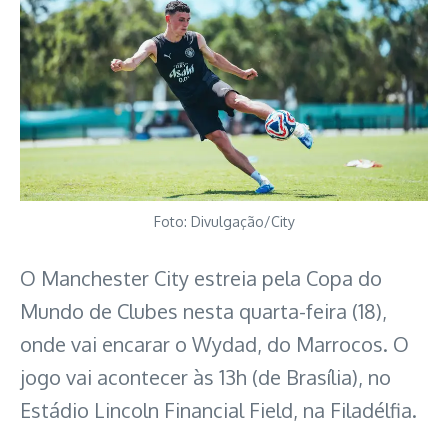
Foto: Divulgação/City
O Manchester City estreia pela Copa do
Mundo de Clubes nesta quarta-feira (18),
onde vai encarar o Wydad, do Marrocos. O
jogo vai acontecer às 13h (de Brasília), no
Estádio Lincoln Financial Field, na Filadélfia.