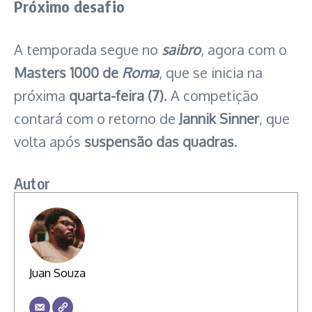
Próximo desafio
A temporada segue no
saibro
, agora com o
Masters 1000 de
Roma
, que se inicia na
próxima
quarta-feira (7)
. A competição
contará com o retorno de
Jannik Sinner
, que
volta após
suspensão das quadras
.
Autor
Juan Souza