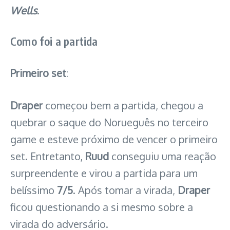
Wells
.
Como foi a partida
Primeiro set
:
Draper
começou bem a partida, chegou a
quebrar o saque do Norueguês no terceiro
game e esteve próximo de vencer o primeiro
set. Entretanto,
Ruud
conseguiu uma reação
surpreendente e virou a partida para um
belíssimo
7/5
. Após tomar a virada,
Draper
ficou questionando a si mesmo sobre a
virada do adversário.