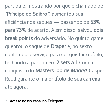
partida e, mostrando por que é chamado de
“
Príncipe do Saibro
”
, aumentou sua
eficiência nos saques — passando de
53%
para 73%
de acerto. Além disso, salvou
dois
break points
do adversário. No quinto game,
quebrou o saque de
Draper
e, no sexto,
confirmou o serviço para conquistar o título,
fechando a partida em
2 sets a 1
. Com a
conquista do
Masters 100 de
Madrid
,
Casper
Ruud garante o
maior título de sua carreira
até agora.
Acesse nosso canal no Telegram