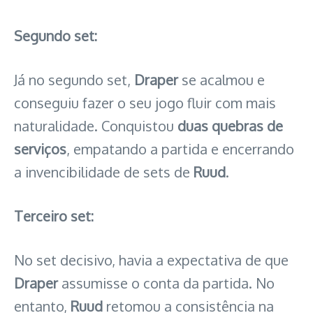
Segundo set:
Já no segundo set,
Draper
se acalmou e
conseguiu fazer o seu jogo fluir com mais
naturalidade. Conquistou
duas quebras de
serviços
, empatando a partida e encerrando
a invencibilidade de sets de
Ruud
.
Terceiro set:
No set decisivo, havia a expectativa de que
Draper
assumisse o conta da partida. No
entanto,
Ruud
retomou a consistência na