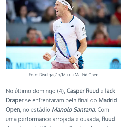
Foto: Divulgação/Mutua Madrid Open
No último domingo (4),
Casper Ruud
e
Jack
Draper
se enfrentaram pela final do
Madrid
Open
, no estádio
Manolo Santana
. Com
uma performance arrojada e ousada,
Ruud