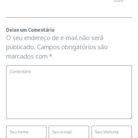
2026
Deixe um Comentário
O seu endereço de e-mail não será
publicado.
Campos obrigatórios são
marcados com
*