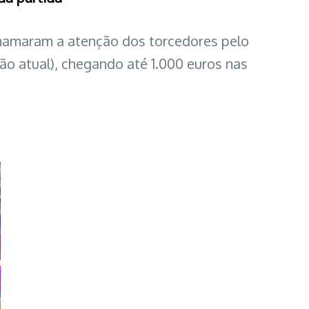
amaram a atenção dos torcedores pelo
ão atual), chegando até 1.000 euros nas