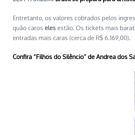
Entretanto, os valores cobrados pelos ingre
quão caros
eles
estão. Os tickets mais barat
entradas mais caras (cerca de R$ 6.169,00).
Confira “Filhos do Silêncio” de Andrea dos S