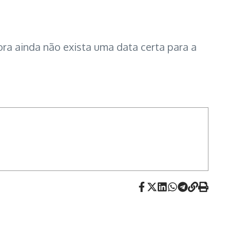
ora ainda não exista uma data certa para a