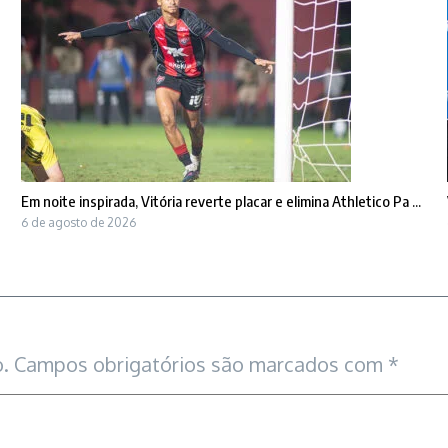
Em noite inspirada, Vitória reverte placar e elimina Athletico Pa ...
6 de agosto de 2026
.
Campos obrigatórios são marcados com
*