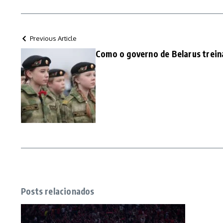
Previous Article
Como o governo de Belarus treina
Posts relacionados