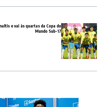
naltis e vai às quartas da Copa do
Mundo Sub-17