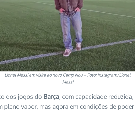
Lionel Messi em visita ao novo Camp Nou – Foto: Instagram/Lionel
Messi
lco dos jogos do
Barça
, com capacidade reduzida
 pleno vapor, mas agora em condições de poder 