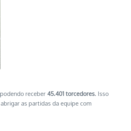
, podendo receber
45.401 torcedores
. Isso
abrigar as partidas da equipe com