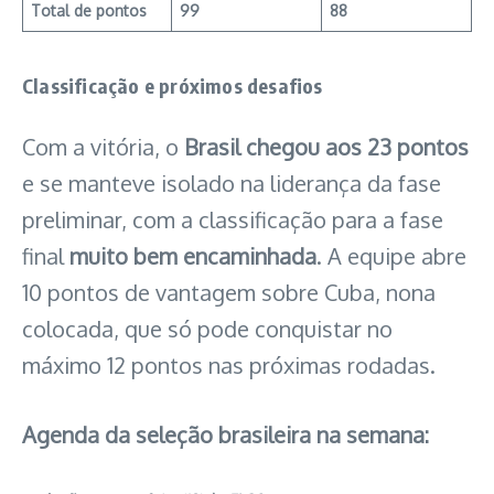
Total de pontos
99
88
Classificação e próximos desafios
Com a vitória, o
Brasil chegou aos 23 pontos
e se manteve isolado na liderança da fase
preliminar, com a classificação para a fase
final
muito bem encaminhada
. A equipe abre
10 pontos de vantagem sobre Cuba, nona
colocada, que só pode conquistar no
máximo 12 pontos nas próximas rodadas.
Agenda da seleção brasileira na semana: