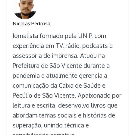
Nicolas Pedrosa
Jornalista formado pela UNIP, com
experiência em TV, rádio, podcasts e
assessoria de imprensa. Atuou na
Prefeitura de São Vicente durante a
pandemia e atualmente gerencia a
comunicação da Caixa de Saúde e
Pecúlio de São Vicente. Apaixonado por
leitura e escrita, desenvolvo livros que
abordam temas sociais e histórias de
superação, unindo técnica e
sensibilidade narrativa.