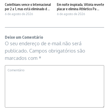
Corinthians vence o Internacional
Em noite inspirada, Vitória reverte
por 2 a 1, mas está eliminado d ...
placar e elimina Athletico Pa ...
6 de agosto de 2026
6 de agosto de 2026
Deixe um Comentário
O seu endereço de e-mail não será
publicado.
Campos obrigatórios são
marcados com
*