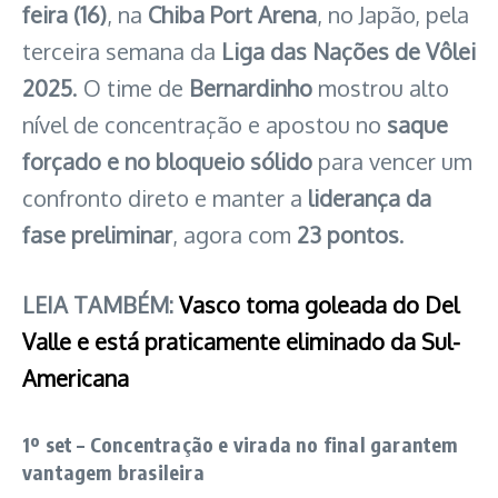
feira (16)
, na
Chiba Port Arena
, no Japão, pela
terceira semana da
Liga das Nações de Vôlei
2025
. O time de
Bernardinho
mostrou alto
nível de concentração e apostou no
saque
forçado e no bloqueio sólido
para vencer um
confronto direto e manter a
liderança da
fase preliminar
, agora com
23 pontos
.
LEIA TAMBÉM:
Vasco toma goleada do Del
Valle e está praticamente eliminado da Sul-
Americana
1º set – Concentração e virada no final garantem
vantagem brasileira