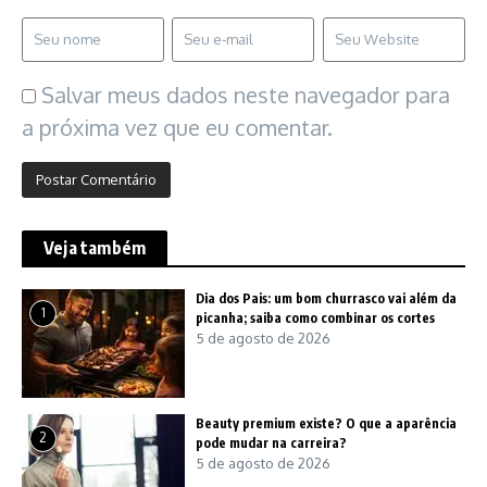
Salvar meus dados neste navegador para
a próxima vez que eu comentar.
Veja também
Dia dos Pais: um bom churrasco vai além da
1
picanha; saiba como combinar os cortes
5 de agosto de 2026
Beauty premium existe? O que a aparência
2
pode mudar na carreira?
5 de agosto de 2026