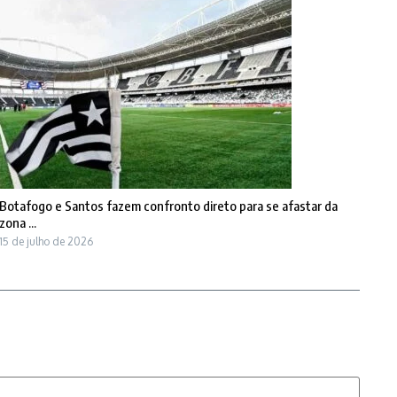
Botafogo e Santos fazem confronto direto para se afastar da
zona ...
15 de julho de 2026