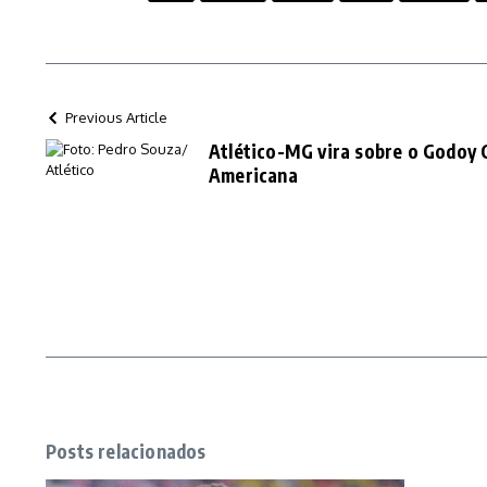
Previous Article
Atlético-MG vira sobre o Godoy 
Americana
Posts relacionados