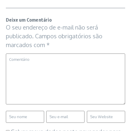
Deixe um Comentário
O seu endereço de e-mail não será
publicado.
Campos obrigatórios são
marcados com
*