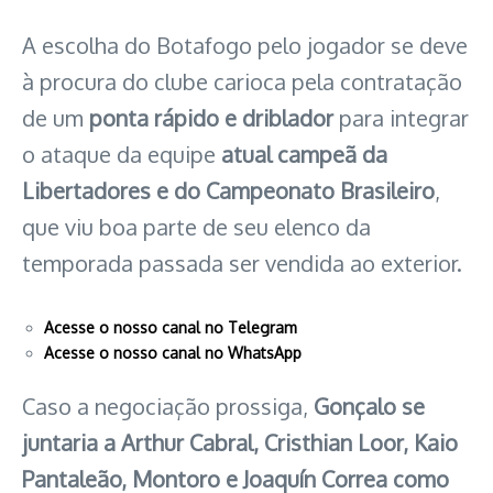
A escolha do Botafogo pelo jogador se deve
à procura do clube carioca pela contratação
de um
ponta rápido e driblador
para integrar
o ataque da equipe
atual campeã da
Libertadores e do Campeonato Brasileiro
,
que viu boa parte de seu elenco da
temporada passada ser vendida ao exterior.
Acesse o nosso canal no Telegram
Acesse o nosso canal no WhatsApp
Caso a negociação prossiga,
Gonçalo se
juntaria a Arthur Cabral, Cristhian Loor, Kaio
Pantaleão, Montoro e Joaquín Correa como