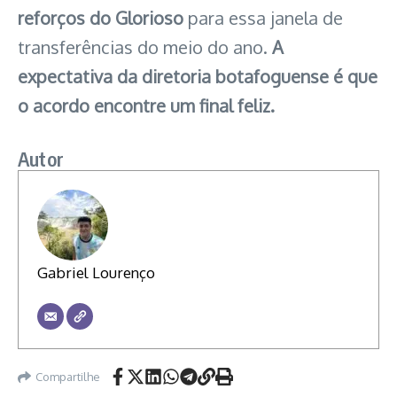
reforços do Glorioso
para essa janela de
transferências do meio do ano.
A
expectativa da diretoria botafoguense é que
o acordo encontre um final feliz.
Autor
Gabriel Lourenço
Compartilhe