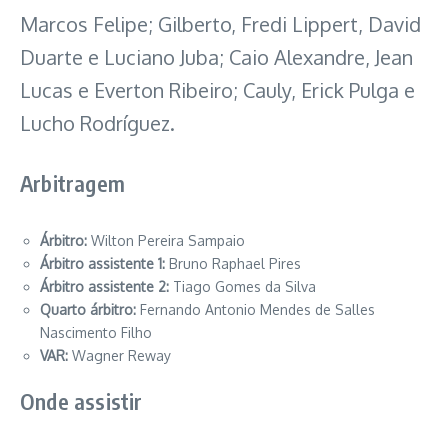
Marcos Felipe; Gilberto, Fredi Lippert, David
Duarte e Luciano Juba; Caio Alexandre, Jean
Lucas e Everton Ribeiro; Cauly, Erick Pulga e
Lucho Rodríguez.
Arbitragem
Árbitro:
Wilton Pereira Sampaio
Árbitro assistente 1:
Bruno Raphael Pires
Árbitro assistente 2:
Tiago Gomes da Silva
Quarto árbitro:
Fernando Antonio Mendes de Salles
Nascimento Filho
VAR:
Wagner Reway
Onde assistir