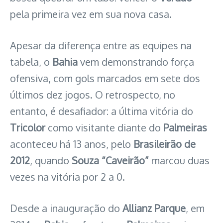
pela primeira vez em sua nova casa.
Apesar da diferença entre as equipes na
tabela, o
Bahia
vem demonstrando força
ofensiva, com gols marcados em sete dos
últimos dez jogos. O retrospecto, no
entanto, é desafiador: a última vitória do
Tricolor
como visitante diante do
Palmeiras
aconteceu há 13 anos, pelo
Brasileirão de
2012
, quando
Souza “Caveirão”
marcou duas
vezes na vitória por 2 a 0.
Desde a inauguração do
Allianz Parque
, em