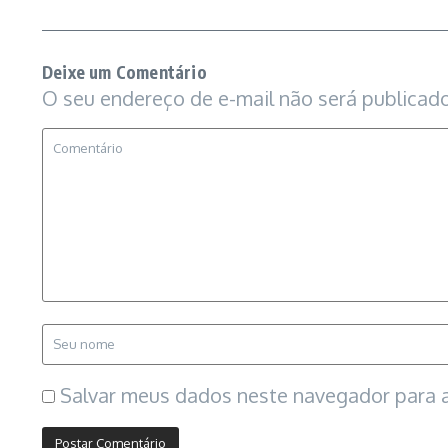
Deixe um Comentário
O seu endereço de e-mail não será publicado
Salvar meus dados neste navegador para a