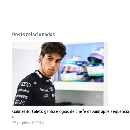
Posts relacionados
Gabriel Bortoleto ganha elogios de chefe da Audi após sequência
d ...
22 de julho de 2026