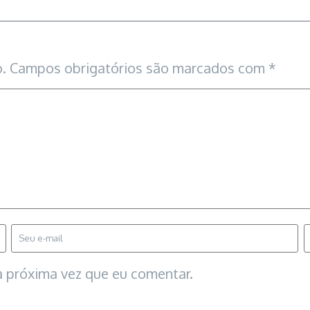
.
Campos obrigatórios são marcados com
*
 próxima vez que eu comentar.