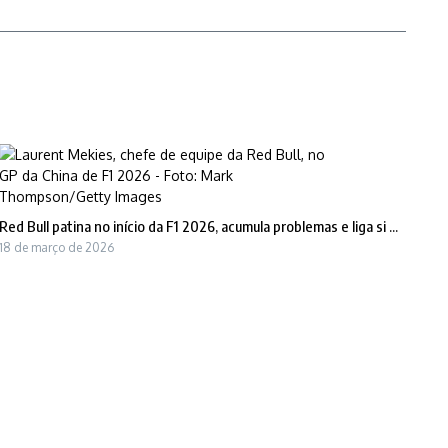
Red Bull patina no início da F1 2026, acumula problemas e liga si ...
18 de março de 2026