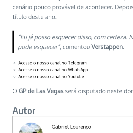
cenário pouco provável de acontecer. Depoi
título deste ano.
“Eu já posso esquecer disso, com certeza.
pode esquecer”
, comentou
Verstappen
.
Acesse o nosso canal no Telegram
Acesse o nosso canal no WhatsApp
Acesse o nosso canal no Youtube
O
GP de Las Vegas
será disputado neste dom
Autor
Gabriel Lourenço