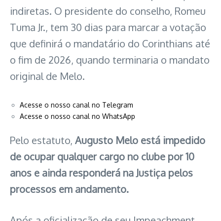
indiretas. O presidente do conselho, Romeu
Tuma Jr., tem 30 dias para marcar a votação
que definirá o mandatário do Corinthians até
o fim de 2026, quando terminaria o mandato
original de Melo.
Acesse o nosso canal no Telegram
Acesse o nosso canal no WhatsApp
Pelo estatuto,
Augusto Melo está impedido
de ocupar qualquer cargo no clube por 10
anos e ainda responderá na Justiça pelos
processos em andamento.
Após a oficialização de seu Impeachment,