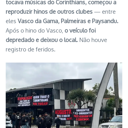
tocava músicas do Corinthians, começou a
reproduzir hinos de outros clubes
— entre
eles
Vasco da Gama, Palmeiras e Paysandu.
Após o hino do Vasco,
o veículo foi
depredado e deixou o local.
Não houve
registro de feridos.