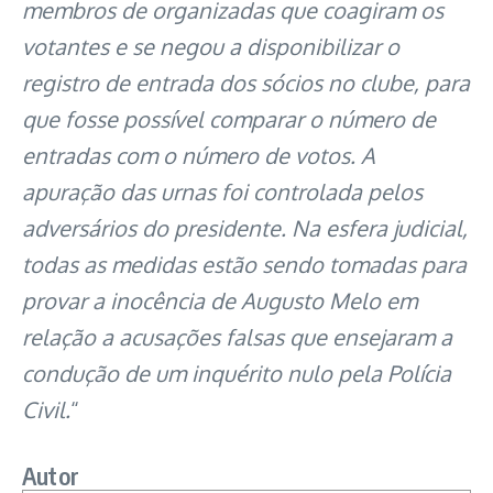
membros de organizadas que coagiram os
votantes e se negou a disponibilizar o
registro de entrada dos sócios no clube, para
que fosse possível comparar o número de
entradas com o número de votos. A
apuração das urnas foi controlada pelos
adversários do presidente. Na esfera judicial,
todas as medidas estão sendo tomadas para
provar a inocência de Augusto Melo em
relação a acusações falsas que ensejaram a
condução de um inquérito nulo pela Polícia
Civil.
“
Autor