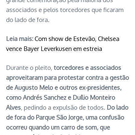
associados e pelos torcedores que ficaram
do lado de fora.
Leia mais:
Com show de Estevão, Chelsea
vence Bayer Leverkusen em estreia
Durante o pleito,
torcedores e associados
aproveitaram para protestar contra a gestão
de Augusto Melo e outros ex-presidentes,
como Andrés Sanchez e Duílio Monteiro
Alves
, pedindo a expulsão de todos.
Do lado
de fora do Parque São Jorge, uma confusão
ocorreu quando um carro de som, que