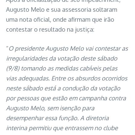
Augusto Melo e sua assessoria soltaram
uma nota oficial, onde afirmam que irão
contestar o resultado na justiça:
“
O presidente Augusto Melo vai contestar as
irregularidades da votação deste sábado
(9/8) tomando as medidas cabíveis pelas
vias adequadas. Entre os absurdos ocorridos
neste sábado está a condução da votação
por pessoas que estão em campanha contra
Augusto Melo, sem isenção para
desempenhar essa função. A diretoria
interina permitiu que entrassem no clube