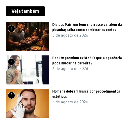
Veja também
Dia dos Pais: um bom churrasco vai além da
1
picanha; saiba como combinar os cortes
5 de agosto de 2026
Beauty premium existe? O que a aparência
2
pode mudar na carreira?
5 de agosto de 2026
Homens dobram busca por procedimentos
3
estéticos
5 de agosto de 2026