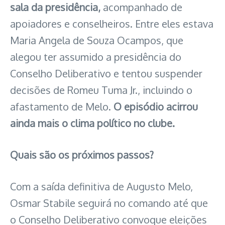
sala da presidência,
acompanhado de
apoiadores e conselheiros. Entre eles estava
Maria Angela de Souza Ocampos, que
alegou ter assumido a presidência do
Conselho Deliberativo e tentou suspender
decisões de Romeu Tuma Jr., incluindo o
afastamento de Melo.
O episódio acirrou
ainda mais o clima político no clube.
Quais são os próximos passos?
Com a saída definitiva de Augusto Melo,
Osmar Stabile seguirá no comando até que
o Conselho Deliberativo convoque eleições