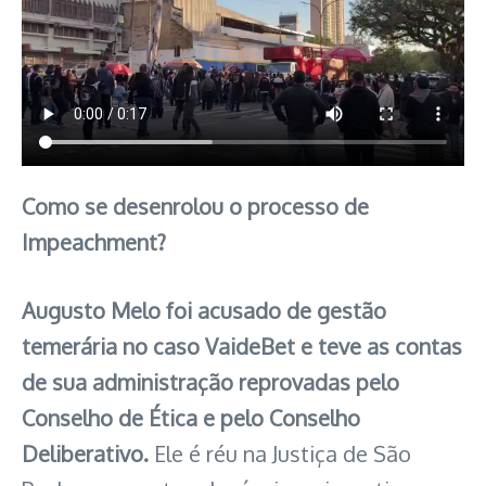
Como se desenrolou o processo de
Impeachment?
Augusto Melo foi acusado de gestão
temerária no caso VaideBet e teve as contas
de sua administração reprovadas pelo
Conselho de Ética e pelo Conselho
Deliberativo.
Ele é réu na Justiça de São