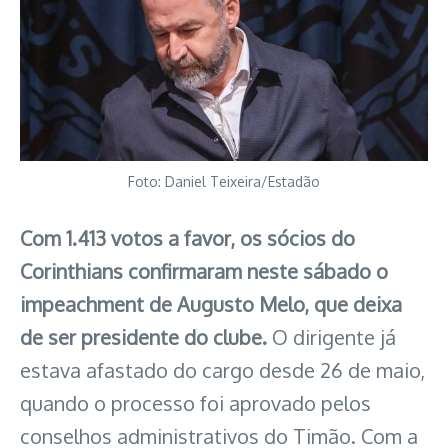
Foto: Daniel Teixeira/Estadão
Com 1.413 votos a favor, os sócios do
Corinthians confirmaram neste sábado o
impeachment de Augusto Melo, que deixa
de ser presidente do clube.
O dirigente já
estava afastado do cargo desde 26 de maio,
quando o processo foi aprovado pelos
conselhos administrativos do Timão. Com a