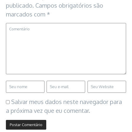
publicado.
Campos obrigatórios são
marcados com
*
Salvar meus dados neste navegador para
a próxima vez que eu comentar.