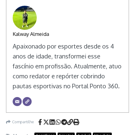
Kalway Almeida
Apaixonado por esportes desde os 4
anos de idade, transformei esse
fascínio em profissão. Atualmente, atuo
como redator e repórter cobrindo
pautas esportivas no Portal Ponto 360.
Compartilhe