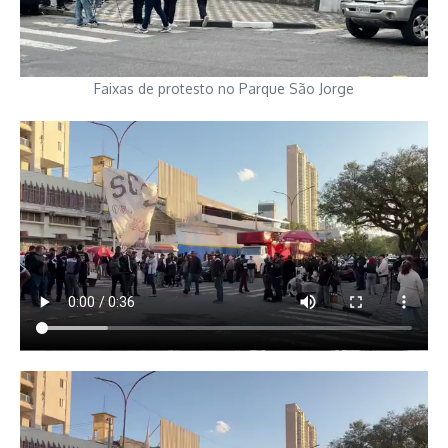
Faixas de protesto no Parque São Jorge