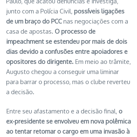
Paulo, que acatou denúncias e investiga,
junto com a Polícia Civil,
possíveis ligações
de um braço do PCC
nas negociações com a
casa de apostas.
O processo de
impeachment se estendeu por mais de dois
dias devido a confusões entre apoiadores e
opositores do dirigente.
Em meio ao trâmite,
Augusto chegou a conseguir uma liminar
para barrar o processo, mas o clube reverteu
a decisão.
Entre seu afastamento e a decisão final,
o
ex-presidente se envolveu em nova polêmica
ao tentar retomar o cargo em uma invasão à