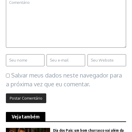
Salvar meus dados neste navegador para
a próxima vez que eu comentar.
Veja também
Dia dos Pais: um bom churrasco vai além da