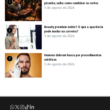
1
picanha; saiba como combinar os cortes
5 de agosto de 2026
Beauty premium existe? O que a aparência
2
pode mudar na carreira?
5 de agosto de 2026
Homens dobram busca por procedimentos
3
estéticos
5 de agosto de 2026