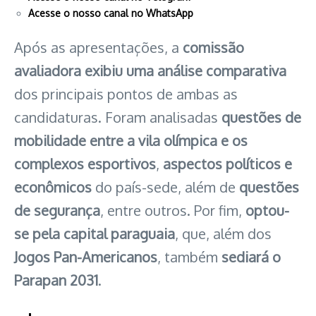
Acesse o nosso canal no WhatsApp
Após as apresentações, a
comissão
avaliadora exibiu uma análise comparativa
dos principais pontos de ambas as
candidaturas. Foram analisadas
questões de
mobilidade entre a vila olímpica e os
complexos esportivos
,
aspectos políticos e
econômicos
do país-sede, além de
questões
de segurança
, entre outros. Por fim,
optou-
se pela capital paraguaia
, que, além dos
Jogos Pan-Americanos
, também
sediará o
Parapan 2031
.