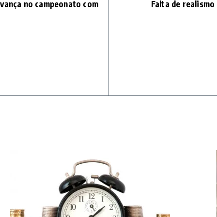
 avança no campeonato com
Falta de realismo