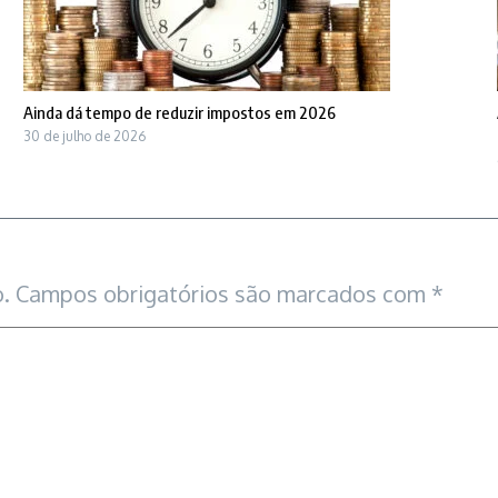
Ainda dá tempo de reduzir impostos em 2026
30 de julho de 2026
.
Campos obrigatórios são marcados com
*