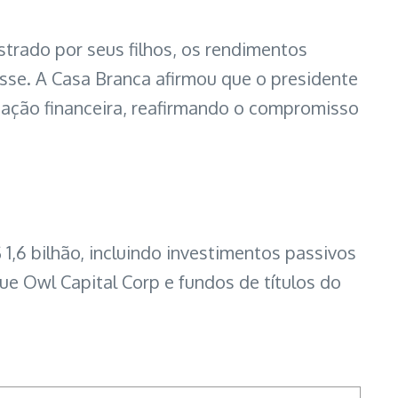
strado por seus filhos, os rendimentos
sse. A Casa Branca afirmou que o presidente
lgação financeira, reafirmando o compromisso
,6 bilhão, incluindo investimentos passivos
e Owl Capital Corp e fundos de títulos do