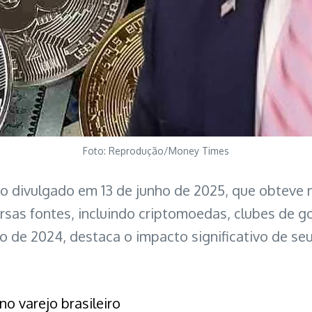
Foto: Reprodução/Money Times
iro divulgado em 13 de junho de 2025, que obtev
rsas fontes, incluindo criptomoedas, clubes de g
de 2024, destaca o impacto significativo de seu
o varejo brasileiro