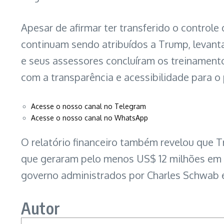
Apesar de afirmar ter transferido o controle
continuam sendo atribuídos a Trump, levanta
e seus assessores concluíram os treinamento
com a transparência e acessibilidade para o
Acesse o nosso canal no Telegram
Acesse o nosso canal no WhatsApp
O relatório financeiro também revelou que T
que geraram pelo menos US$ 12 milhões em re
governo administrados por Charles Schwab e
Autor