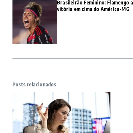
Brasileirão Feminino: Flamengo
vitória em cima do América-MG
Posts relacionados