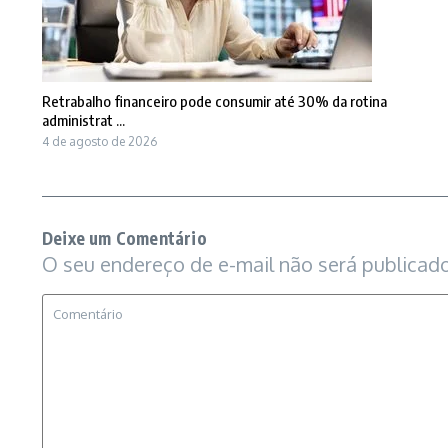
Retrabalho financeiro pode consumir até 30% da rotina
administrat ...
4 de agosto de 2026
Deixe um Comentário
O seu endereço de e-mail não será publicado