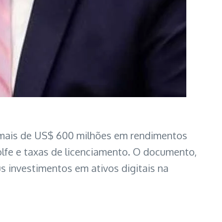
e mais de US$ 600 milhões em rendimentos
olfe e taxas de licenciamento. O documento,
s investimentos em ativos digitais na