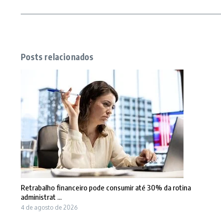
Posts relacionados
Retrabalho financeiro pode consumir até 30% da rotina
administrat ...
4 de agosto de 2026