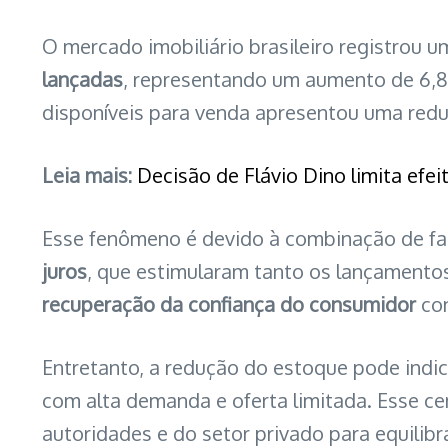
O mercado imobiliário brasileiro registrou 
lançadas
, representando um aumento de 6,8
disponíveis para venda apresentou uma redu
Leia mais:
Decisão de Flávio Dino limita efe
Esse fenômeno é devido à combinação de f
juros
, que estimularam tanto os lançamento
recuperação da confiança do consumidor
con
Entretanto, a redução do estoque pode indi
com alta demanda e oferta limitada. Esse ce
autoridades e do setor privado para equilib