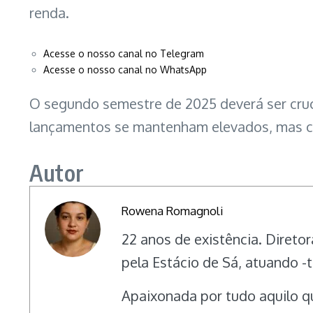
renda.
Acesse o nosso canal no Telegram
Acesse o nosso canal no WhatsApp
O segundo semestre de 2025 deverá ser cruci
lançamentos se mantenham elevados, mas co
Autor
Rowena Romagnoli
22 anos de existência. Direto
pela Estácio de Sá, atuando 
Apaixonada por tudo aquilo qu