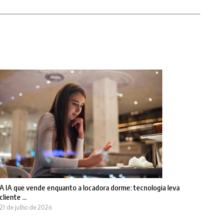
A IA que vende enquanto a locadora dorme: tecnologia leva
cliente ...
21 de julho de 2026