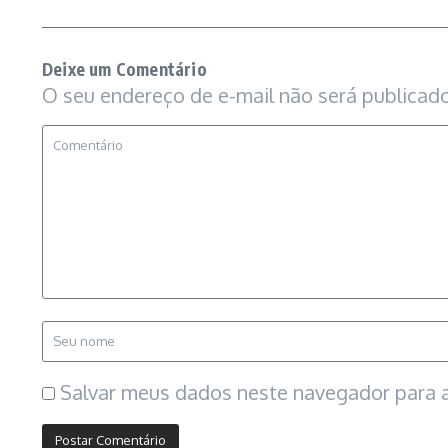
Deixe um Comentário
O seu endereço de e-mail não será publicado
Salvar meus dados neste navegador para a