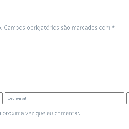
.
Campos obrigatórios são marcados com
*
 próxima vez que eu comentar.