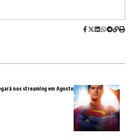
egará nos streaming em Agosto