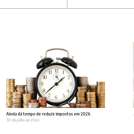
Ainda dá tempo de reduzir impostos em 2026
30 de julho de 2026