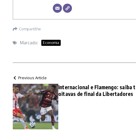
Compartilhe
Marcado:
Economia
Previous Article
Internacional e Flamengo: saiba 
oitavas de final da Libertadores