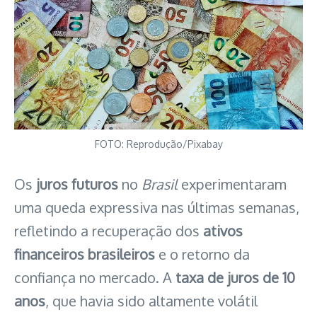
FOTO: Reprodução/Pixabay
Os
juros futuros
no
Brasil
experimentaram
uma queda expressiva nas últimas semanas,
refletindo a recuperação dos
ativos
financeiros brasileiros
e o retorno da
confiança no mercado. A
taxa de juros de 10
anos
, que havia sido altamente volátil