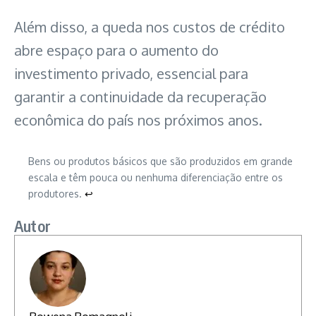
Além disso, a queda nos custos de crédito
abre espaço para o aumento do
investimento privado, essencial para
garantir a continuidade da recuperação
econômica do país nos próximos anos.
Bens ou produtos básicos que são produzidos em grande
escala e têm pouca ou nenhuma diferenciação entre os
produtores.
↩︎
Autor