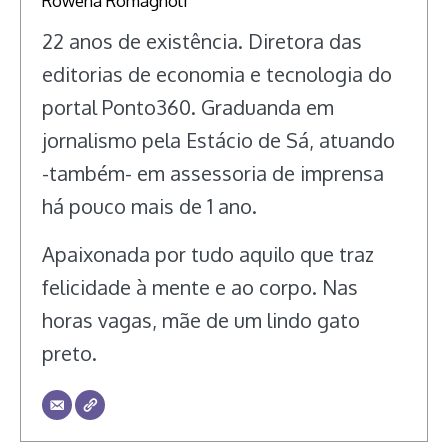
Rowena Romagnoli
22 anos de existência. Diretora das
editorias de economia e tecnologia do
portal Ponto360. Graduanda em
jornalismo pela Estácio de Sá, atuando
-também- em assessoria de imprensa
há pouco mais de 1 ano.
Apaixonada por tudo aquilo que traz
felicidade à mente e ao corpo. Nas
horas vagas, mãe de um lindo gato
preto.