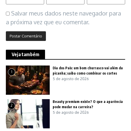
Salvar meus dados neste navegador para
a próxima vez que eu comentar.
Veja também
Dia dos Pais: um bom churrasco vai além da
1
picanha; saiba como combinar os cortes
5 de agosto de 2026
Beauty premium existe? O que a aparência
2
pode mudar na carreira?
5 de agosto de 2026