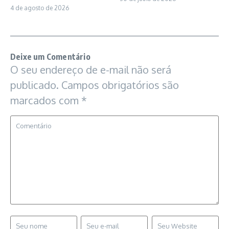
4 de agosto de 2026
Deixe um Comentário
O seu endereço de e-mail não será
publicado.
Campos obrigatórios são
marcados com
*