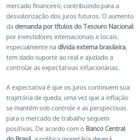
mercado financeiro, contribuindo para a
desvalorização dos juros futuros. O aumento
da
demanda por títulos do Tesouro Nacional
por investidores internacionais e locais,
especialmente na
dívida externa brasileira
,
tem dado suporte ao real e ajudado a
controlar as expectativas inflacionárias.
A expectativa é que os juros continuem sua
trajetória de queda, uma vez que a inflação
se mantém sob controle e as perspectivas
para o mercado de trabalho seguem
positivas. De acordo com o
Banco Central
do Brasil
, a política monetária deverá