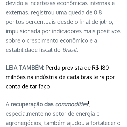
devido a incertezas econômicas internas e
externas, registrou uma queda de 0,8
pontos percentuais desde o final de julho,
impulsionada por indicadores mais positivos
sobre o crescimento econômico e a
estabilidade fiscal do
Brasil
.
LEIA TAMBÉM:
Perda prevista de R$ 180
milhões na indústria de cada brasileira por
conta de tarifaço
1
A
recuperação das
commodities
,
especialmente no setor de energia e
agronegócios, também ajudou a fortalecer o