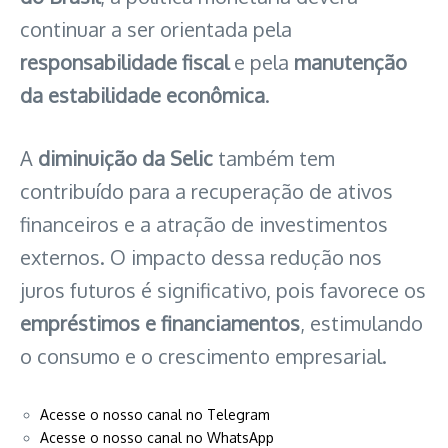
continuar a ser orientada pela
responsabilidade fiscal
e pela
manutenção
da estabilidade econômica
.
A
diminuição da Selic
também tem
contribuído para a recuperação de ativos
financeiros e a atração de investimentos
externos. O impacto dessa redução nos
juros futuros é significativo, pois favorece os
empréstimos e financiamentos
, estimulando
o consumo e o crescimento empresarial.
Acesse o nosso canal no Telegram
Acesse o nosso canal no WhatsApp