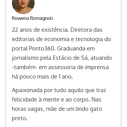
Rowena Romagnoli
22 anos de existência. Diretora das
editorias de economia e tecnologia do
portal Ponto360. Graduanda em
jornalismo pela Estácio de Sá, atuando
-também- em assessoria de imprensa
há pouco mais de 1 ano.
Apaixonada por tudo aquilo que traz
felicidade à mente e ao corpo. Nas
horas vagas, mãe de um lindo gato
preto.