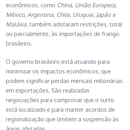
econômicos, como
China, União Europeia,
México, Argentina, Chile, Uruguai, Japão e
Malásia
, também adotaram restrições, total
ou parcialmente, às importações de frango
brasileiro.
O governo brasileiro está atuando para
minimizar os impactos econômicos, que
podem significar perdas mensais milionárias
em exportações. São realizadas
negociações para comprovar que o surto
está localizado e para manter acordos de
regionalização que limitem a suspensão às
áreas afetadas.