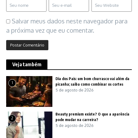
Salvar meus dados neste navegador para
a próxima vez que eu comentar.
Veja também
Dia dos Pais: um bom churrasco vai além da
1
picanha; saiba como combinar os cortes
5 de agosto de 2026
Beauty premium existe? O que a aparência
2
pode mudar na carreira?
5 de agosto de 2026