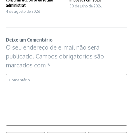
administrat ...
30 de julho de 2026
4 de agosto de 2026
Deixe um Comentário
O seu endereço de e-mail não será
publicado.
Campos obrigatórios são
marcados com
*