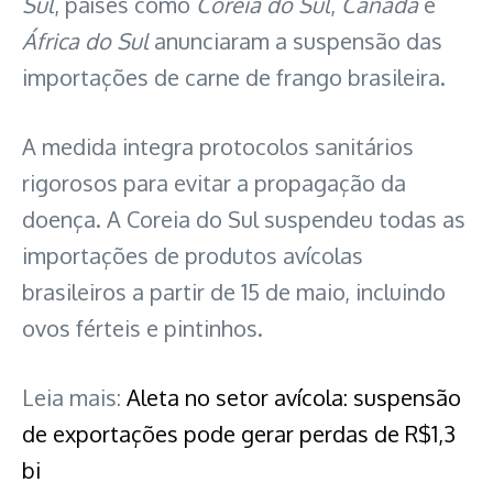
Sul
, países como
Coreia do Sul
,
Canadá
e
África do Sul
anunciaram a suspensão das
importações de carne de frango brasileira.
A medida integra protocolos sanitários
rigorosos para evitar a propagação da
doença. A Coreia do Sul suspendeu todas as
importações de produtos avícolas
brasileiros a partir de 15 de maio, incluindo
ovos férteis e pintinhos.
Leia mais:
Aleta no setor avícola: suspensão
de exportações pode gerar perdas de R$1,3
bi