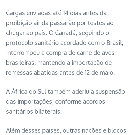
Cargas enviadas até 14 dias antes da
proibição ainda passarão por testes ao
chegar ao país. O Canadá, seguindo o
protocolo sanitário acordado com o Brasil,
interrompeu a compra de carne de aves
brasileiras, mantendo a importação de
remessas abatidas antes de 12 de maio.
A África do Sul também aderiu à suspensão
das importações, conforme acordos
sanitários bilaterais.
Além desses países, outras nações e blocos