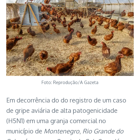
Foto: Reprodução/A Gazeta
Em decorrência do do registro de um caso
de gripe aviária de alta patogenicidade
(H5N1) em uma granja comercial no
município de
Montenegro
,
Rio Grande do