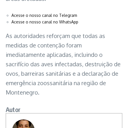
Acesse o nosso canal no Telegram
Acesse o nosso canal no WhatsApp
As autoridades reforçam que todas as
medidas de contenção foram
imediatamente aplicadas, incluindo o
sacrifício das aves infectadas, destruição de
ovos, barreiras sanitárias e a declaração de
emergência zoossanitária na região de
Montenegro.
Autor