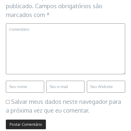
publicado.
Campos obrigatórios são
marcados com
*
Salvar meus dados neste navegador para
a próxima vez que eu comentar.