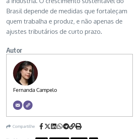
a indústria. O crescimento sustentável do
Brasil depende de medidas que fortaleçam
quem trabalha e produz, e não apenas de
ajustes tributários de curto prazo.
Autor
Fernanda Campelo
Compartilhe