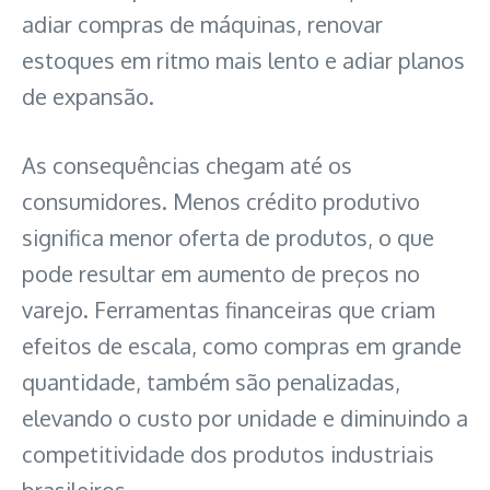
adiar compras de máquinas, renovar
estoques em ritmo mais lento e adiar planos
de expansão.
As consequências chegam até os
consumidores. Menos crédito produtivo
significa menor oferta de produtos, o que
pode resultar em aumento de preços no
varejo. Ferramentas financeiras que criam
efeitos de escala, como compras em grande
quantidade, também são penalizadas,
elevando o custo por unidade e diminuindo a
competitividade dos produtos industriais