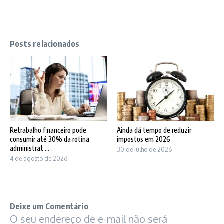
Posts relacionados
Retrabalho financeiro pode
Ainda dá tempo de reduzir
consumir até 30% da rotina
impostos em 2026
administrat ...
30 de julho de 2026
4 de agosto de 2026
Deixe um Comentário
O seu endereço de e-mail não será