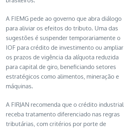
brasileiros.
A FIEMG pede ao governo que abra diálogo
para aliviar os efeitos do tributo. Uma das
sugestões é suspender temporariamente o
IOF para crédito de investimento ou ampliar
os prazos de vigência da alíquota reduzida
para capital de giro, beneficiando setores
estratégicos como alimentos, mineração e
máquinas.
A FIRJAN recomenda que o crédito industrial
receba tratamento diferenciado nas regras
tributárias, com critérios por porte de