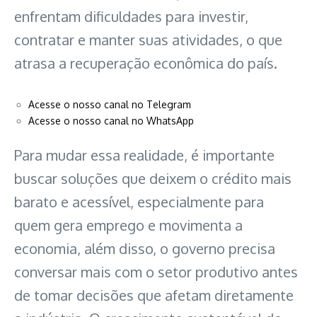
enfrentam dificuldades para investir,
contratar e manter suas atividades, o que
atrasa a recuperação econômica do país.
Acesse o nosso canal no Telegram
Acesse o nosso canal no WhatsApp
Para mudar essa realidade, é importante
buscar soluções que deixem o crédito mais
barato e acessível, especialmente para
quem gera emprego e movimenta a
economia, além disso, o governo precisa
conversar mais com o setor produtivo antes
de tomar decisões que afetam diretamente