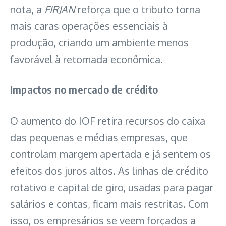
nota, a
FIRJAN
reforça que o tributo torna
mais caras operações essenciais à
produção, criando um ambiente menos
favorável à retomada econômica.
Impactos no mercado de crédito
O aumento do IOF retira recursos do caixa
das pequenas e médias empresas, que
controlam margem apertada e já sentem os
efeitos dos juros altos. As linhas de crédito
rotativo e capital de giro, usadas para pagar
salários e contas, ficam mais restritas. Com
isso, os empresários se veem forçados a