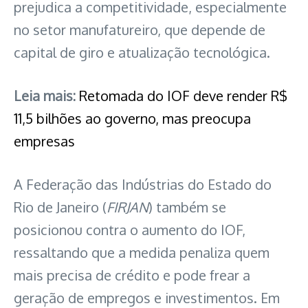
prejudica a competitividade, especialmente
no setor manufatureiro, que depende de
capital de giro e atualização tecnológica.
Leia mais:
Retomada do IOF deve render R$
11,5 bilhões ao governo, mas preocupa
empresas
A Federação das Indústrias do Estado do
Rio de Janeiro (
FIRJAN
) também se
posicionou contra o aumento do IOF,
ressaltando que a medida penaliza quem
mais precisa de crédito e pode frear a
geração de empregos e investimentos. Em