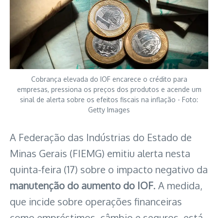
Cobrança elevada do IOF encarece o crédito para
empresas, pressiona os preços dos produtos e acende um
sinal de alerta sobre os efeitos fiscais na inflação - Foto:
Getty Images
A Federação das Indústrias do Estado de
Minas Gerais (FIEMG) emitiu alerta nesta
quinta-feira (17) sobre o impacto negativo da
manutenção do aumento do IOF
. A medida,
que incide sobre operações financeiras
como empréstimos, câmbio e seguros, está