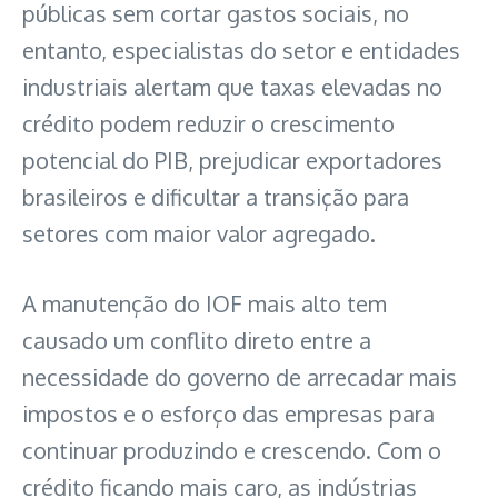
públicas sem cortar gastos sociais, no
entanto, especialistas do setor e entidades
industriais alertam que taxas elevadas no
crédito podem reduzir o crescimento
potencial do PIB, prejudicar exportadores
brasileiros e dificultar a transição para
setores com maior valor agregado.
A manutenção do IOF mais alto tem
causado um conflito direto entre a
necessidade do governo de arrecadar mais
impostos e o esforço das empresas para
continuar produzindo e crescendo. Com o
crédito ficando mais caro, as indústrias