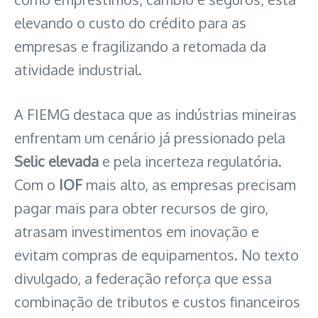
elevando o custo do crédito para as
empresas e fragilizando a retomada da
atividade industrial.
A FIEMG destaca que as indústrias mineiras
enfrentam um cenário já pressionado pela
Selic elevada
e pela incerteza regulatória.
Com o
IOF
mais alto, as empresas precisam
pagar mais para obter recursos de giro,
atrasam investimentos em inovação e
evitam compras de equipamentos. No texto
divulgado, a federação reforça que essa
combinação de tributos e custos financeiros