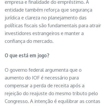
empresa e finalidade do empréstimo. A
entidade também reforça que segurança
jurídica e clareza no planejamento das
políticas fiscais são fundamentais para atrair
investidores estrangeiros e manter a
confiança do mercado.
O que está em jogo?
O governo federal argumenta que o
aumento do IOF é necessário para
compensar a perda de receita após a
rejeição do reajuste do mesmo tributo pelo
Congresso. A intenção é equilibrar as contas