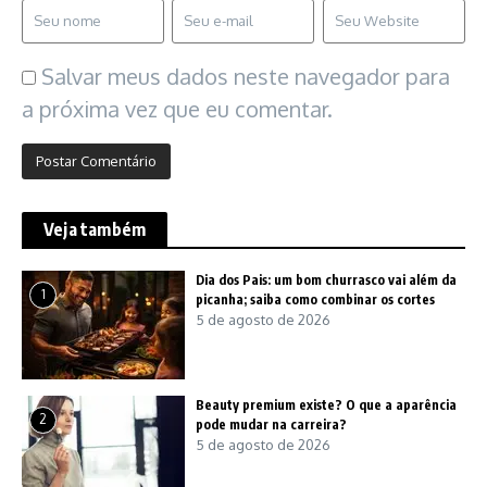
Salvar meus dados neste navegador para
a próxima vez que eu comentar.
Veja também
Dia dos Pais: um bom churrasco vai além da
1
picanha; saiba como combinar os cortes
5 de agosto de 2026
Beauty premium existe? O que a aparência
2
pode mudar na carreira?
5 de agosto de 2026