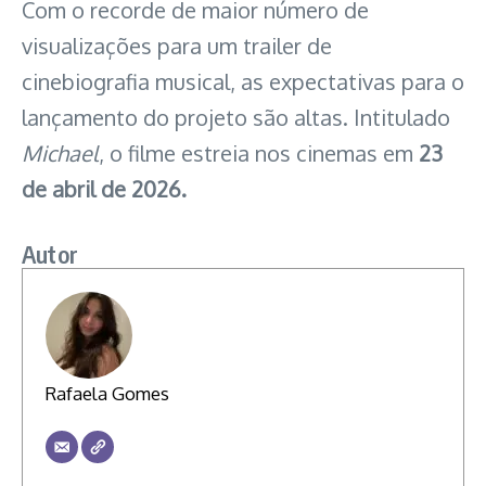
Com o recorde de maior número de
visualizações para um trailer de
cinebiografia musical, as expectativas para o
lançamento do projeto são altas. Intitulado
Michael
, o filme estreia nos cinemas em
23
de abril de 2026.
Autor
Rafaela Gomes