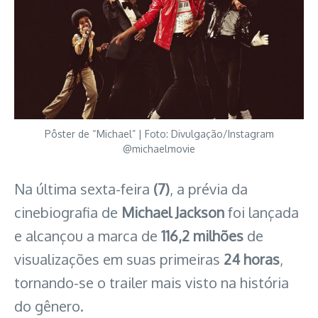
Pôster de “Michael” | Foto: Divulgação/Instagram
@michaelmovie
Na última sexta-feira
(7)
, a prévia da
cinebiografia de
Michael Jackson
foi lançada
e alcançou a marca de
116,2 milhões
de
visualizações em suas primeiras
24 horas
,
tornando-se o trailer mais visto na história
do gênero.