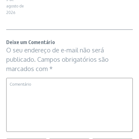
agosto de
2026
Deixe um Comentário
O seu endereço de e-mail não será
publicado.
Campos obrigatórios são
marcados com
*