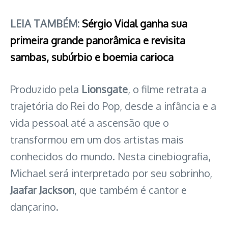
LEIA TAMBÉM:
Sérgio Vidal ganha sua
primeira grande panorâmica e revisita
sambas, subúrbio e boemia carioca
Produzido pela
Lionsgate
, o filme retrata a
trajetória do Rei do Pop, desde a infância e a
vida pessoal até a ascensão que o
transformou em um dos artistas mais
conhecidos do mundo. Nesta cinebiografia,
Michael será interpretado por seu sobrinho,
Jaafar Jackson
, que também é cantor e
dançarino.