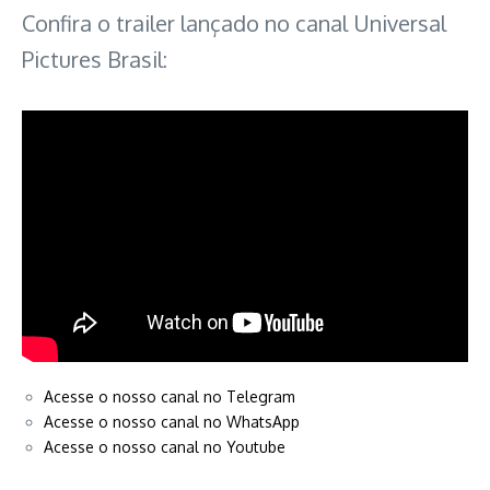
Confira o trailer lançado no canal Universal
Pictures Brasil:
Acesse o nosso canal no Telegram
Acesse o nosso canal no WhatsApp
Acesse o nosso canal no Youtube