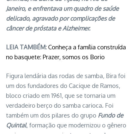
Janeiro, e enfrentava um quadro de saúde
delicado, agravado por complicações de
câncer de próstata e Alzheimer.
LEIA TAMBÉM:
Conheça a família construída
no basquete: Prazer, somos os Borio
Figura lendária das rodas de samba, Bira foi
um dos fundadores do Cacique de Ramos,
bloco criado em 1961, que se tornaria um
verdadeiro berço do samba carioca. Foi
também um dos pilares do grupo
Fundo de
Quintal
, formação que modernizou o gênero