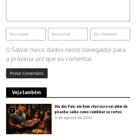
Salvar meus dados neste navegador para
a próxima vez que eu comentar.
Veja também
Dia dos Pais: um bom churrasco vai além da
1
picanha; saiba como combinar os cortes
5 de agosto de 2026