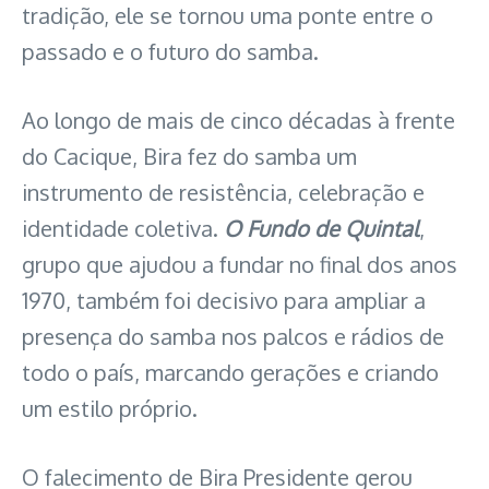
tradição, ele se tornou uma ponte entre o
passado e o futuro do samba.
Ao longo de mais de cinco décadas à frente
do Cacique, Bira fez do samba um
instrumento de resistência, celebração e
identidade coletiva.
O Fundo de Quintal
,
grupo que ajudou a fundar no final dos anos
1970, também foi decisivo para ampliar a
presença do samba nos palcos e rádios de
todo o país, marcando gerações e criando
um estilo próprio.
O falecimento de Bira Presidente gerou