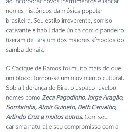
ao incorporar novos instrumentos e lançar
nomes históricos da música popular
brasileira. Seu estilo irreverente, sorriso
cativante e habilidade única com o pandeiro
fizeram de Bira um dos maiores símbolos do
samba de raiz.
O Cacique de Ramos foi muito mais do que
um bloco: tornou-se um movimento cultural.
Sob a liderança de Bira, o espaço revelou
nomes como
Zeca Pagodinho, Jorge Aragão,
Sombrinha, Almir Guineto, Beth Carvalho,
Arlindo Cruz e muitos outros.
Com seu
carisma natural e seu compromisso com a