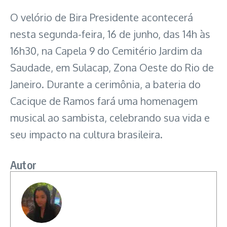
O velório de Bira Presidente acontecerá
nesta segunda-feira, 16 de junho, das 14h às
16h30, na Capela 9 do Cemitério Jardim da
Saudade, em Sulacap, Zona Oeste do Rio de
Janeiro. Durante a cerimônia, a bateria do
Cacique de Ramos fará uma homenagem
musical ao sambista, celebrando sua vida e
seu impacto na cultura brasileira.
Autor