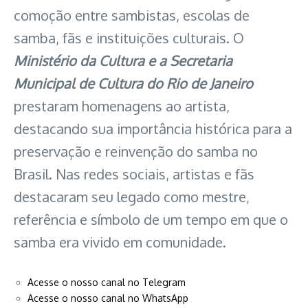
comoção entre sambistas, escolas de
samba, fãs e instituições culturais. O
Ministério da Cultura e a Secretaria
Municipal de Cultura do Rio de Janeiro
prestaram homenagens ao artista,
destacando sua importância histórica para a
preservação e reinvenção do samba no
Brasil. Nas redes sociais, artistas e fãs
destacaram seu legado como mestre,
referência e símbolo de um tempo em que o
samba era vivido em comunidade.
Acesse o nosso canal no Telegram
Acesse o nosso canal no WhatsApp