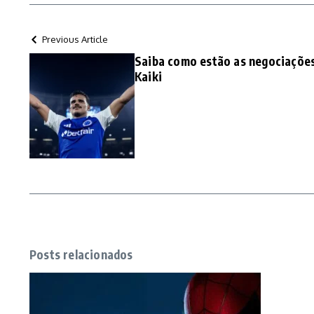
Previous Article
Saiba como estão as negociações
Kaiki
Posts relacionados