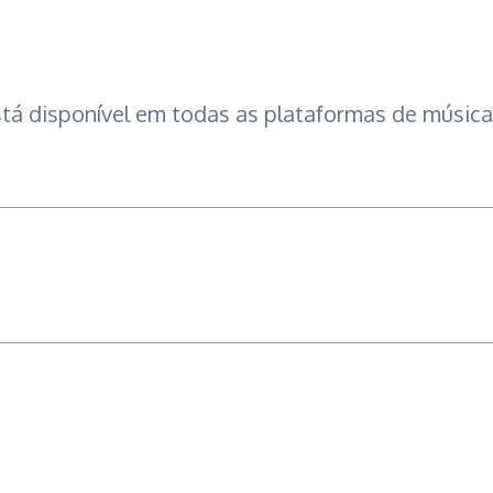
está disponível em todas as plataformas de música 