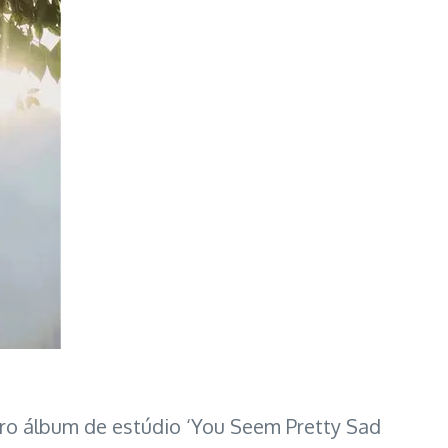
eiro álbum de estúdio ‘You Seem Pretty Sad