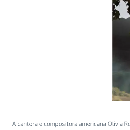
A cantora e compositora americana Olivia Rod