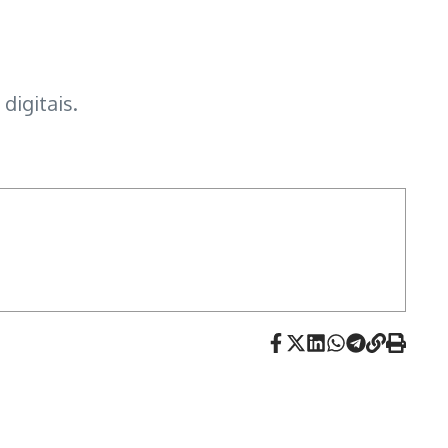
digitais.