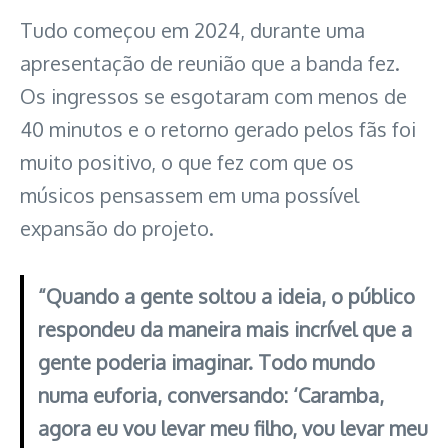
Tudo começou em 2024, durante uma
apresentação de reunião que a banda fez.
Os ingressos se esgotaram com menos de
40 minutos e o retorno gerado pelos fãs foi
muito positivo, o que fez com que os
músicos pensassem em uma possível
expansão do projeto.
“Quando a gente soltou a ideia, o público
respondeu da maneira mais incrível que a
gente poderia imaginar. Todo mundo
numa euforia, conversando: ‘Caramba,
agora eu vou levar meu filho, vou levar meu