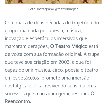
Foto: Instagram/@teatromagico
Com mais de duas décadas de trajetória do
grupo, marcada por poesia, música,
inovação e espetáculos imersivos que
marcaram gerações,
O Teatro Mágico
está
de volta com sua formação original. A trupe
que teve sua criação em 2003, e que foi
capaz de unir música, circo, poesia e teatro
em espetáculos, promete uma imersão
nostálgica e lírica, revivendo seus maiores
sucessos que marcaram gerações para
O
Reencontro.