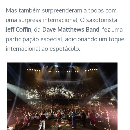
Mas também surpreenderam a todos com
uma surpresa internacional, O saxofonista
Jeff Coffin
, da
Dave Matthews Band
, fez uma
participação especial, adicionando um toque
internacional ao espetáculo.