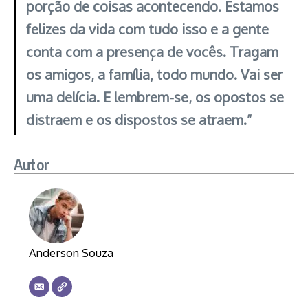
porção de coisas acontecendo. Estamos
felizes da vida com tudo isso e a gente
conta com a presença de vocês. Tragam
os amigos, a família, todo mundo. Vai ser
uma delícia. E lembrem-se, os opostos se
distraem e os dispostos se atraem.”
Autor
Anderson Souza