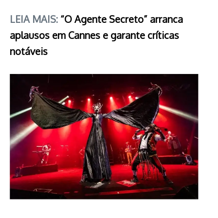
LEIA MAIS:
“O Agente Secreto” arranca
aplausos em Cannes e garante críticas
notáveis