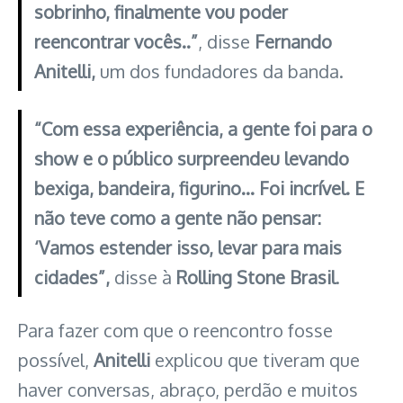
sobrinho, finalmente vou poder
reencontrar vocês..”
, disse
Fernando
Anitelli,
um dos fundadores da banda.
“Com essa experiência, a gente foi para o
show e o público surpreendeu levando
bexiga, bandeira, figurino… Foi incrível. E
não teve como a gente não pensar:
‘Vamos estender isso, levar para mais
cidades”,
disse à
Rolling Stone Brasil
.
Para fazer com que o reencontro fosse
possível,
Anitelli
explicou que tiveram que
haver conversas, abraço, perdão e muitos