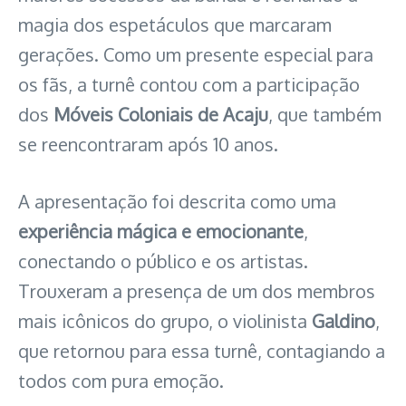
magia dos espetáculos que marcaram
gerações. Como um presente especial para
os fãs, a turnê contou com a participação
dos
Móveis Coloniais de Acaju
, que também
se reencontraram após 10 anos.
A apresentação foi descrita como uma
experiência mágica e emocionante
,
conectando o público e os artistas.
Trouxeram a presença de um dos membros
mais icônicos do grupo, o violinista
Galdino
,
que retornou para essa turnê, contagiando a
todos com pura emoção.