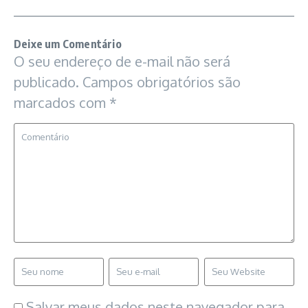
Deixe um Comentário
O seu endereço de e-mail não será
publicado.
Campos obrigatórios são
marcados com
*
Salvar meus dados neste navegador para