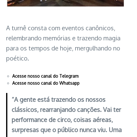
A turnê consta com eventos canônicos,
relembrando memórias e trazendo magia
para os tempos de hoje, mergulhando no
poético.
Acesse nosso canal do Telegram
Acesse nosso canal do Whatsapp
“A gente está trazendo os nossos
clássicos, rearranjando canções. Vai ter
performance de circo, coisas aéreas,
surpresas que o público nunca viu. Uma