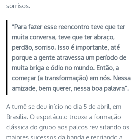
sorrisos.
“Para fazer esse reencontro teve que ter
muita conversa, teve que ter abraço,
perdão, sorriso. Isso é importante, até
porque a gente atravessa um período de
muita briga e ódio no mundo. Então, a
começar (a transformação) em nós. Nessa
amizade, bem querer, nessa boa palavra”.
A turnê se deu início no dia 5 de abril, em
Brasília. O espetáculo trouxe a formação
clássica do grupo aos palcos revisitando os
maiores sucessos da banda e recriando a