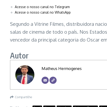
Acesse o nosso canal no Telegram
Acesse o nosso canal no WhatsApp
Segundo a Vitrine Filmes, distribuidora naci
salas de cinema de todo o país. Nos Estados 
vencedor da principal categoria do Oscar e
Autor
Matheus Hermogenes
Compartilhe