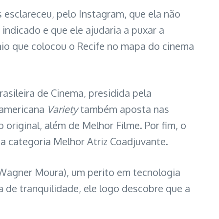
esclareceu, pelo Instagram, que ela não
indicado e que ele ajudaria a puxar a
nio que colocou o Recife no mapa do cinema
asileira de Cinema, presidida pela
a americana
Variety
também aposta nas
original, além de Melhor Filme. Por fim, o
 categoria Melhor Atriz Coadjuvante.
 (Wagner Moura), um perito em tecnologia
 de tranquilidade, ele logo descobre que a