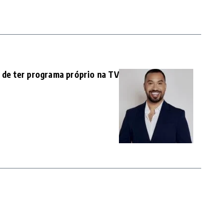
o de ter programa próprio na TV