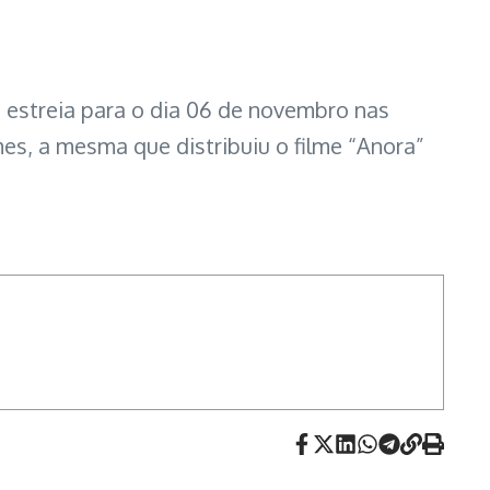
e estreia para o dia 06 de novembro nas
mes, a mesma que distribuiu o filme “Anora”