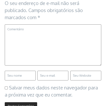
O seu endereço de e-mail não será
publicado.
Campos obrigatórios são
marcados com
*
Salvar meus dados neste navegador para
a próxima vez que eu comentar.