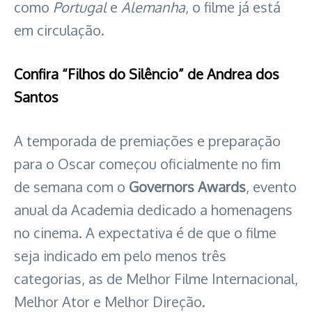
como
Portugal
e
Alemanha
, o filme já está
em circulação.
Confira “Filhos do Silêncio” de Andrea dos
Santos
A temporada de premiações e preparação
para o Oscar começou oficialmente no fim
de semana com o
Governors Awards
, evento
anual da Academia dedicado a homenagens
no cinema. A expectativa é de que o filme
seja indicado em pelo menos três
categorias, as de Melhor Filme Internacional,
Melhor Ator e Melhor Direção.