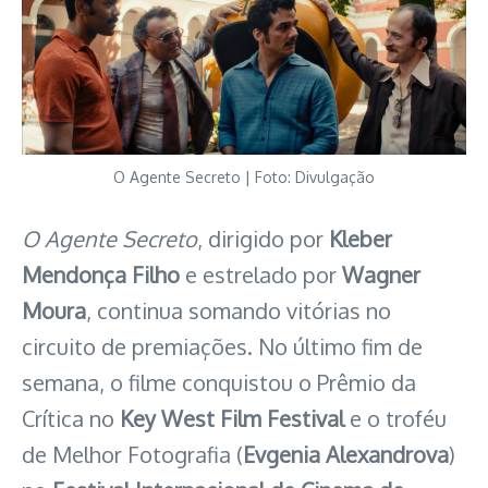
O Agente Secreto | Foto: Divulgação
O Agente Secreto
, dirigido por
Kleber
Mendonça Filho
e estrelado por
Wagner
Moura
, continua somando vitórias no
circuito de premiações. No último fim de
semana, o filme conquistou o Prêmio da
Crítica no
Key West Film Festival
e o troféu
de Melhor Fotografia (
Evgenia Alexandrova
)