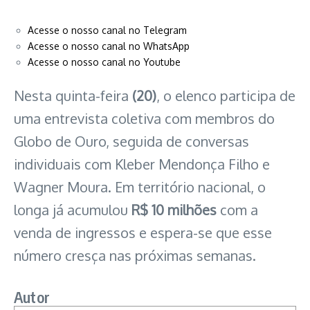
Acesse o nosso canal no Telegram
Acesse o nosso canal no WhatsApp
Acesse o nosso canal no Youtube
Nesta quinta-feira
(20)
, o elenco participa de
uma entrevista coletiva com membros do
Globo de Ouro, seguida de conversas
individuais com Kleber Mendonça Filho e
Wagner Moura. Em território nacional, o
longa já acumulou
R$ 10 milhões
com a
venda de ingressos e espera-se que esse
número cresça nas próximas semanas.
Autor