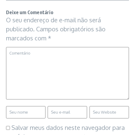
Deixe um Comentário
O seu endereço de e-mail não será
publicado.
Campos obrigatórios são
marcados com
*
Salvar meus dados neste navegador para