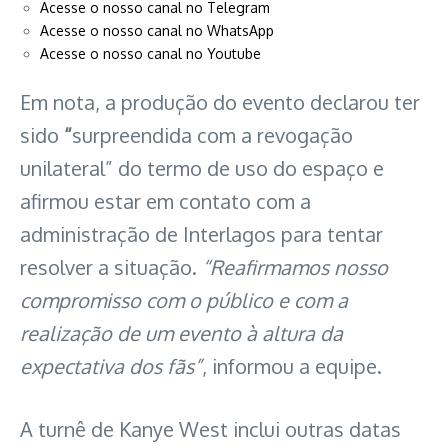
Acesse o nosso canal no Telegram
Acesse o nosso canal no WhatsApp
Acesse o nosso canal no Youtube
Em nota, a produção do evento declarou ter
sido
“
surpreendida com a revogação
unilateral” do termo de uso do espaço e
afirmou estar em contato com a
administração de Interlagos para tentar
resolver a situação.
“Reafirmamos nosso
compromisso com o público e com a
realização de um evento à altura da
expectativa dos fãs”
, informou a equipe.
A turnê de Kanye West inclui outras datas