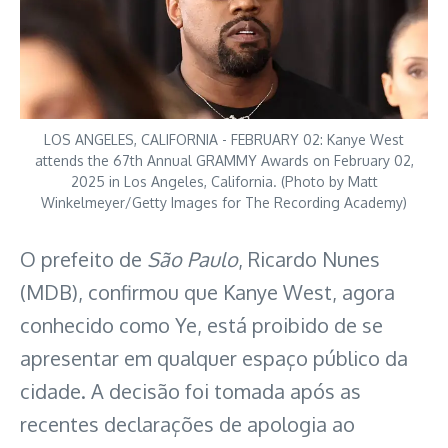
LOS ANGELES, CALIFORNIA - FEBRUARY 02: Kanye West
attends the 67th Annual GRAMMY Awards on February 02,
2025 in Los Angeles, California. (Photo by Matt
Winkelmeyer/Getty Images for The Recording Academy)
O prefeito de
São Paulo
, Ricardo Nunes
(MDB), confirmou que Kanye West, agora
conhecido como Ye, está proibido de se
apresentar em qualquer espaço público da
cidade. A decisão foi tomada após as
recentes declarações de apologia ao