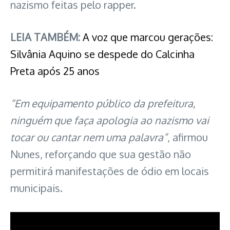
nazismo feitas pelo rapper.
LEIA TAMBÉM:
A voz que marcou gerações:
Silvânia Aquino se despede do Calcinha
Preta após 25 anos
“Em equipamento público da prefeitura,
ninguém que faça apologia ao nazismo vai
tocar ou cantar nem uma palavra”
, afirmou
Nunes, reforçando que sua gestão não
permitirá manifestações de ódio em locais
municipais.