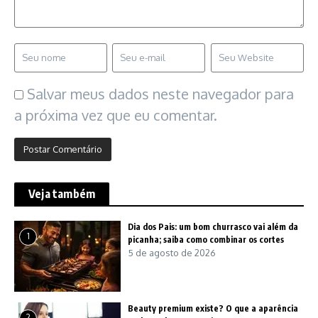
Salvar meus dados neste navegador para
a próxima vez que eu comentar.
Veja também
Dia dos Pais: um bom churrasco vai além da
1
picanha; saiba como combinar os cortes
5 de agosto de 2026
Beauty premium existe? O que a aparência
2