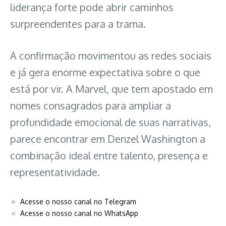
liderança forte pode abrir caminhos
surpreendentes para a trama.
A confirmação movimentou as redes sociais
e já gera enorme expectativa sobre o que
está por vir. A Marvel, que tem apostado em
nomes consagrados para ampliar a
profundidade emocional de suas narrativas,
parece encontrar em Denzel Washington a
combinação ideal entre talento, presença e
representatividade.
Acesse o nosso canal no Telegram
Acesse o nosso canal no WhatsApp