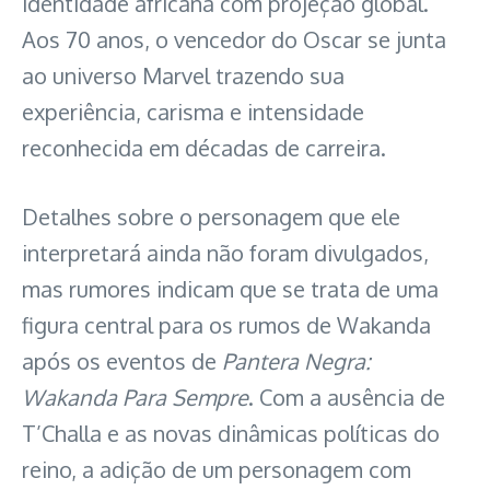
identidade africana com projeção global.
Aos 70 anos, o vencedor do Oscar se junta
ao universo Marvel trazendo sua
experiência, carisma e intensidade
reconhecida em décadas de carreira.
Detalhes sobre o personagem que ele
interpretará ainda não foram divulgados,
mas rumores indicam que se trata de uma
figura central para os rumos de Wakanda
após os eventos de
Pantera Negra:
Wakanda Para Sempre
. Com a ausência de
T’Challa e as novas dinâmicas políticas do
reino, a adição de um personagem com