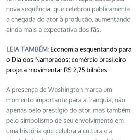
nova sequência, que celebrou publicamente
a chegada do ator à produção, aumentando
ainda mais a expectativa dos fãs.
LEIA TAMBÉM:
Economia esquentando para
o Dia dos Namorados; comércio brasileiro
projeta movimentar R$ 2,75 bilhões
A presença de Washington marca um
momento importante para a franquia, não
apenas pelo prestígio do ator, mas também
pelo simbolismo de seu envolvimento em
uma história que celebra a cultura e a