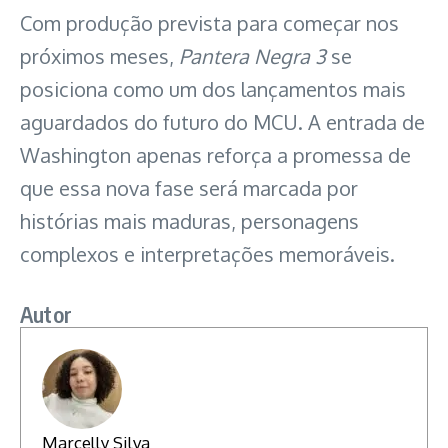
Com produção prevista para começar nos
próximos meses,
Pantera Negra 3
se
posiciona como um dos lançamentos mais
aguardados do futuro do MCU. A entrada de
Washington apenas reforça a promessa de
que essa nova fase será marcada por
histórias mais maduras, personagens
complexos e interpretações memoráveis.
Autor
Marcelly Silva