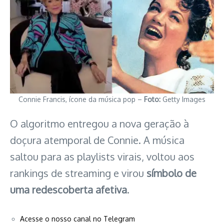
Connie Francis, ícone da música pop –
Foto:
Getty Images
O algoritmo entregou a nova geração à
doçura atemporal de Connie. A música
saltou para as playlists virais, voltou aos
rankings de streaming e virou
símbolo de
uma redescoberta afetiva
.
Acesse o nosso canal no Telegram