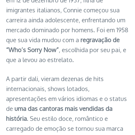
imigrantes italianos, Connie começou sua
carreira ainda adolescente, enfrentando um
mercado dominado por homens. Foi em 1958
que sua vida mudou com a
regravação de
“Who’s Sorry Now”
, escolhida por seu pai, e
que a levou ao estrelato.
A partir dali, vieram dezenas de hits
internacionais, shows lotados,
apresentações em vários idiomas e o status
de
uma das cantoras mais vendidas da
história
. Seu estilo doce, romântico e
carregado de emoção se tornou sua marca