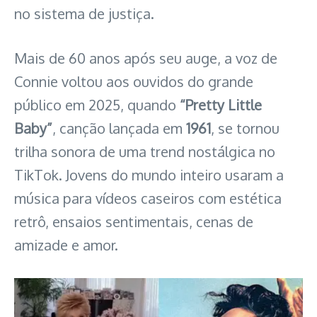
no sistema de justiça.
Mais de 60 anos após seu auge, a voz de
Connie voltou aos ouvidos do grande
público em 2025, quando
“Pretty Little
Baby”
, canção lançada em
1961
, se tornou
trilha sonora de uma trend nostálgica no
TikTok. Jovens do mundo inteiro usaram a
música para vídeos caseiros com estética
retrô, ensaios sentimentais, cenas de
amizade e amor.