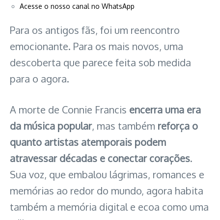
Acesse o nosso canal no WhatsApp
Para os antigos fãs, foi um reencontro
emocionante. Para os mais novos, uma
descoberta que parece feita sob medida
para o agora.
A morte de Connie Francis
encerra uma era
da música popular
, mas também
reforça o
quanto artistas atemporais podem
atravessar décadas e conectar corações
.
Sua voz, que embalou lágrimas, romances e
memórias ao redor do mundo, agora habita
também a memória digital e ecoa como uma