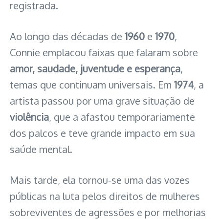
registrada.
Ao longo das décadas de
1960
e
1970
,
Connie emplacou faixas que falaram sobre
amor, saudade, juventude e esperança
,
temas que continuam universais. Em
1974
, a
artista passou por uma grave situação de
violência
, que a afastou temporariamente
dos palcos e teve grande impacto em sua
saúde mental.
Mais tarde, ela tornou-se uma das vozes
públicas na luta pelos direitos de mulheres
sobreviventes de agressões e por melhorias