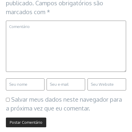
publicado.
Campos obrigatórios são
marcados com
*
Salvar meus dados neste navegador para
a próxima vez que eu comentar.