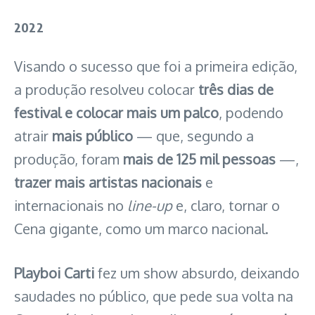
2022
Visando o sucesso que foi a primeira edição,
a produção resolveu colocar
três dias de
festival e colocar mais um palco
, podendo
atrair
mais público
— que, segundo a
produção, foram
mais de 125 mil pessoas
—,
trazer mais artistas nacionais
e
internacionais no
line-up
e, claro, tornar o
Cena gigante, como um marco nacional.
Playboi Carti
fez um show absurdo, deixando
saudades no público, que pede sua volta na