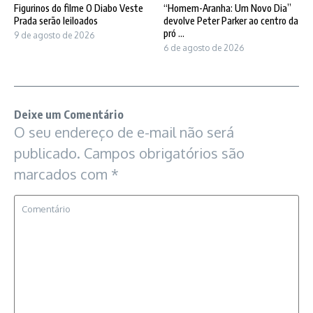
Figurinos do filme O Diabo Veste
“Homem-Aranha: Um Novo Dia”
Prada serão leiloados
devolve Peter Parker ao centro da
pró ...
9 de agosto de 2026
6 de agosto de 2026
Deixe um Comentário
O seu endereço de e-mail não será
publicado.
Campos obrigatórios são
marcados com
*