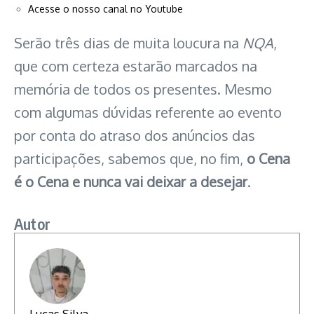
Acesse o nosso canal no Youtube
Serão três dias de muita loucura na
NQA
,
que com certeza estarão marcados na
memória de todos os presentes. Mesmo
com algumas dúvidas referente ao evento
por conta do atraso dos anúncios das
participações, sabemos que, no fim,
o Cena
é o Cena e nunca vai deixar a desejar
.
Autor
Lucas Silva