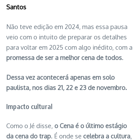
Santos
Não teve edição em 2024, mas essa pausa
veio com o intuito de preparar os detalhes
para voltar em 2025 com algo inédito, com a
promessa de ser a melhor cena de todos
.
Dessa vez acontecerá apenas em solo
paulista, nos dias 21, 22 e 23 de novembro.
Impacto cultural
Como o Jé disse,
o Cena é o último estágio
da cena do trap
. É onde se
celebra a cultura
,