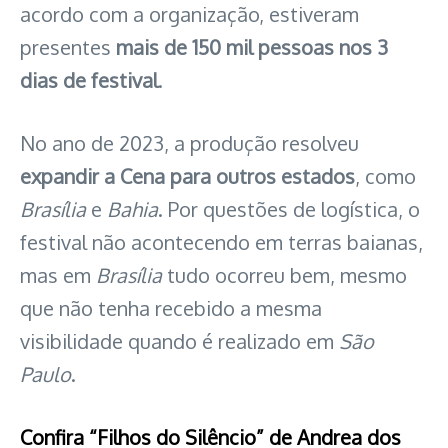
acordo com a organização, estiveram
presentes
mais de 150 mil pessoas nos 3
dias de festival
.
No ano de 2023, a produção resolveu
expandir a Cena para outros estados
, como
Brasília
e
Bahia
. Por questões de logística, o
festival não acontecendo em terras baianas,
mas em
Brasília
tudo ocorreu bem, mesmo
que não tenha recebido a mesma
visibilidade quando é realizado em
São
Paulo
.
Confira “Filhos do Silêncio” de Andrea dos