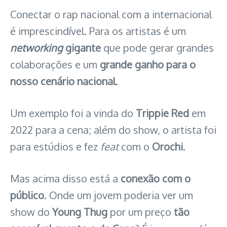
Conectar o rap nacional com a internacional
é imprescindível. Para os artistas é um
networking
gigante
que pode gerar grandes
colaborações e um
grande ganho para o
nosso cenário nacional
.
Um exemplo foi a vinda do
Trippie Red
em
2022 para a cena; além do show, o artista foi
para estúdios e fez
feat
com o
Orochi
.
Mas acima disso está a
conexão com o
público
. Onde um jovem poderia ver um
show do
Young Thug
por um preço
tão