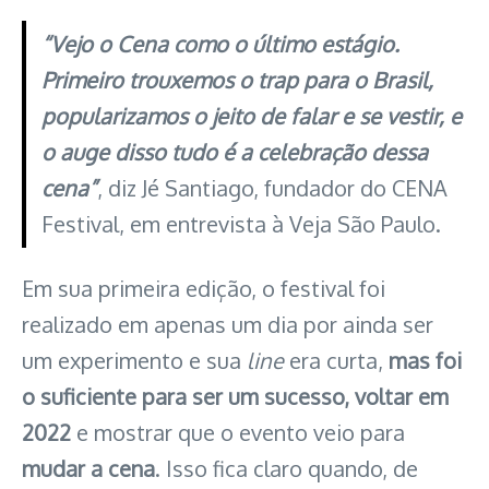
“Vejo o Cena como o último estágio.
Primeiro trouxemos o trap para o Brasil,
popularizamos o jeito de falar e se vestir, e
o auge disso tudo é a celebração dessa
cena”
, diz
Jé Santiago, fundador do CENA
Festival, em entrevista à Veja São Paulo.
Em sua primeira edição, o festival foi
realizado em apenas um dia por ainda ser
um experimento e sua
line
era curta,
mas foi
o suficiente para ser um sucesso, voltar em
2022
e mostrar que o evento veio para
mudar a cena
. Isso fica claro quando, de