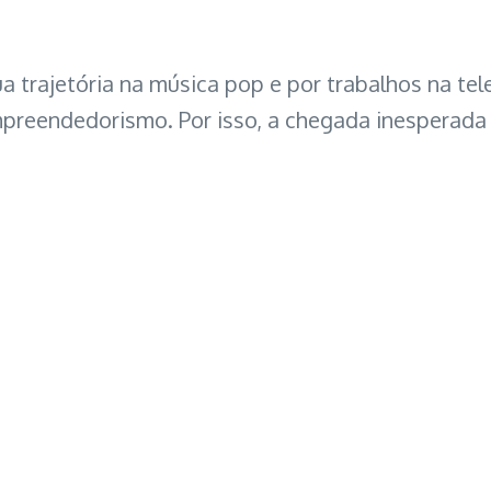
 trajetória na música pop e por trabalhos na tel
empreendedorismo. Por isso, a chegada inesperada