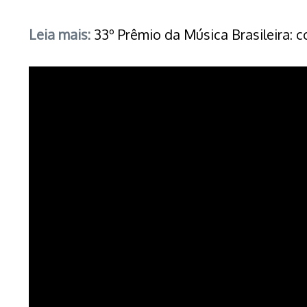
Leia mais:
33º Prêmio da Música Brasileira: 