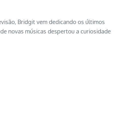
evisão, Bridgit vem dedicando os últimos
 de novas músicas despertou a curiosidade