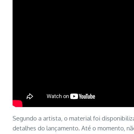
Segundo a artista, o material foi disponibi
detalhes do lançamento. Até o momento, nã