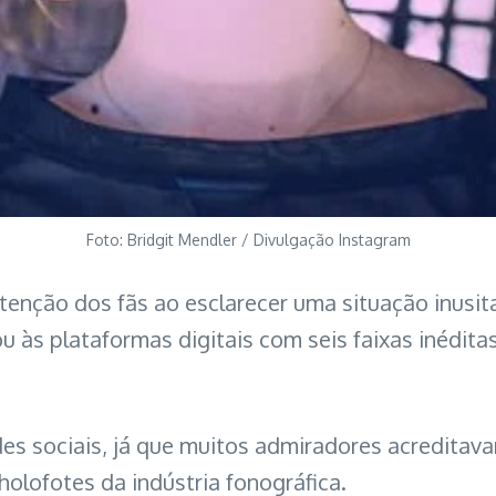
Foto: Bridgit Mendler / Divulgação Instagram
atenção dos fãs ao esclarecer uma situação inusit
u às plataformas digitais com seis faixas inéditas
es sociais, já que muitos admiradores acreditava
olofotes da indústria fonográfica.