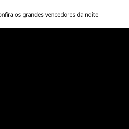
confira os grandes vencedores da noite