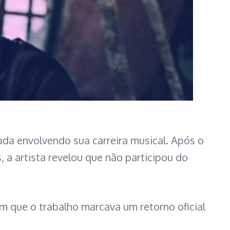
ada envolvendo sua carreira musical. Após o
, a artista revelou que não participou do
m que o trabalho marcava um retorno oficial