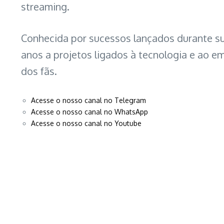
streaming.
Conhecida por sucessos lançados durante sua
anos a projetos ligados à tecnologia e ao 
dos fãs.
Acesse o nosso canal no Telegram
Acesse o nosso canal no WhatsApp
Acesse o nosso canal no Youtube