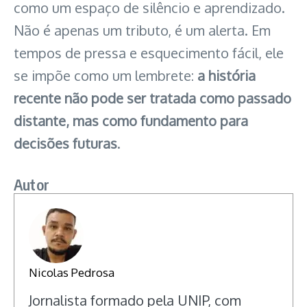
como um espaço de silêncio e aprendizado.
Não é apenas um tributo, é um alerta. Em
tempos de pressa e esquecimento fácil, ele
se impõe como um lembrete:
a história
recente não pode ser tratada como passado
distante, mas como fundamento para
decisões futuras
.
Autor
Nicolas Pedrosa
Jornalista formado pela UNIP, com