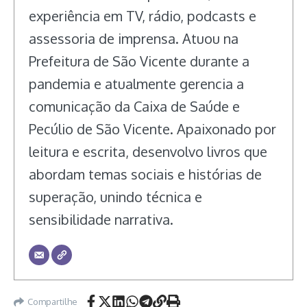
experiência em TV, rádio, podcasts e
assessoria de imprensa. Atuou na
Prefeitura de São Vicente durante a
pandemia e atualmente gerencia a
comunicação da Caixa de Saúde e
Pecúlio de São Vicente. Apaixonado por
leitura e escrita, desenvolvo livros que
abordam temas sociais e histórias de
superação, unindo técnica e
sensibilidade narrativa.
Compartilhe