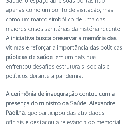
Saúde, o espaço abre suas portas não
apenas como um ponto de visitação, mas
como um marco simbólico de uma das
maiores crises sanitárias da história recente.
A iniciativa busca preservar a memória das
vítimas e reforçar a importância das políticas
públicas de saúde
, em um país que
enfrentou desafios estruturais, sociais e
políticos durante a pandemia.
A cerimônia de inauguração contou com a
presença do ministro da Saúde, Alexandre
Padilha
, que participou das atividades
oficiais e destacou a relevância do memorial