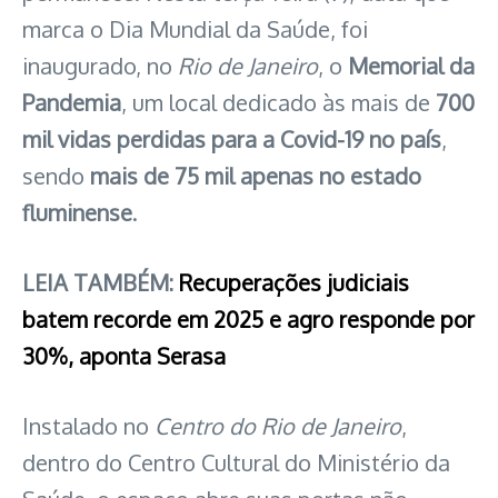
marca o Dia Mundial da Saúde, foi
inaugurado, no
Rio de Janeiro
, o
Memorial da
Pandemia
, um local dedicado às mais de
700
mil vidas perdidas para a Covid-19 no país
,
sendo
mais de 75 mil apenas no estado
fluminense
.
LEIA TAMBÉM:
Recuperações judiciais
batem recorde em 2025 e agro responde por
30%, aponta Serasa
Instalado no
Centro do Rio de Janeiro
,
dentro do Centro Cultural do Ministério da