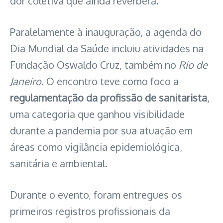
dor coletiva que ainda reverbera.
Paralelamente à inauguração, a agenda do
Dia Mundial da Saúde incluiu atividades na
Fundação Oswaldo Cruz, também no
Rio de
Janeiro
. O encontro teve como foco a
regulamentação da profissão de sanitarista
,
uma categoria que ganhou visibilidade
durante a pandemia por sua atuação em
áreas como vigilância epidemiológica,
sanitária e ambiental.
Durante o evento, foram entregues os
primeiros registros profissionais da