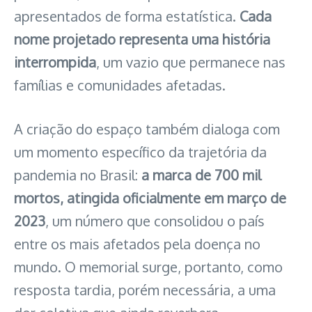
apresentados de forma estatística.
Cada
nome projetado representa uma história
interrompida
, um vazio que permanece nas
famílias e comunidades afetadas.
A criação do espaço também dialoga com
um momento específico da trajetória da
pandemia no Brasil:
a marca de 700 mil
mortos, atingida oficialmente em março de
2023
, um número que consolidou o país
entre os mais afetados pela doença no
mundo. O memorial surge, portanto, como
resposta tardia, porém necessária, a uma