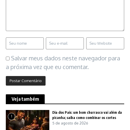
Salvar meus dados neste navegador para
a próxima vez que eu comentar.
Veja também
Dia dos Pais: um bom churrasco vai além da
1
picanha; saiba como combinar os cortes
5 de agosto de 2026