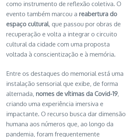
como instrumento de reflexão coletiva. O
evento também marcou a
reabertura do
espaço cultural
, que passou por obras de
recuperação e volta a integrar o circuito
cultural da cidade com uma proposta
voltada à conscientização e à memória.
Entre os destaques do memorial está uma
instalação sensorial que exibe, de forma
alternada,
nomes de vítimas da Covid-19
,
criando uma experiência imersiva e
impactante. O recurso busca dar dimensão
humana aos números que, ao longo da
pandemia, foram frequentemente