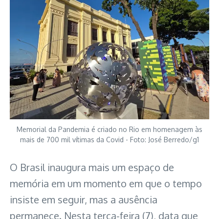
Memorial da Pandemia é criado no Rio em homenagem às
mais de 700 mil vítimas da Covid - Foto: José Berredo/g1
O Brasil inaugura mais um espaço de
memória em um momento em que o tempo
insiste em seguir, mas a ausência
permanece. Nesta terça-feira (7), data que