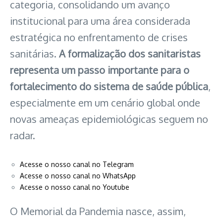
categoria, consolidando um avanço
institucional para uma área considerada
estratégica no enfrentamento de crises
sanitárias.
A formalização dos sanitaristas
representa um passo importante para o
fortalecimento do sistema de saúde pública
,
especialmente em um cenário global onde
novas ameaças epidemiológicas seguem no
radar.
Acesse o nosso canal no Telegram
Acesse o nosso canal no WhatsApp
Acesse o nosso canal no Youtube
O Memorial da Pandemia nasce, assim,