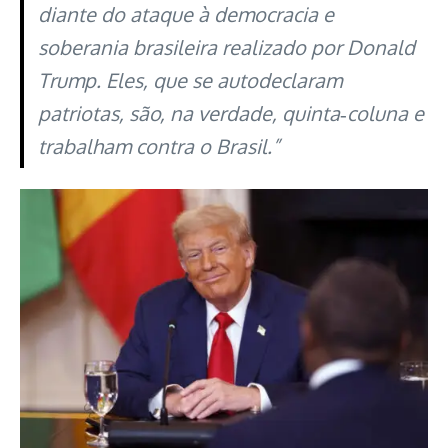
diante do ataque à democracia e
soberania brasileira realizado por Donald
Trump. Eles, que se autodeclaram
patriotas, são, na verdade, quinta‑coluna e
trabalham contra o Brasil.”