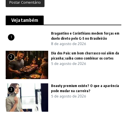
Veja também
Bragantino e Corinthians medem forças em
1
duelo direto pelo G-5 no Brasileirão
8 de agosto de 2026
Dia dos Pais: um bom churrasco vai além da
2
picanha; saiba como combinar os cortes
5 de agosto de 2026
Beauty premium existe? O que a aparência
3
pode mudar na carreira?
5 de agosto de 2026