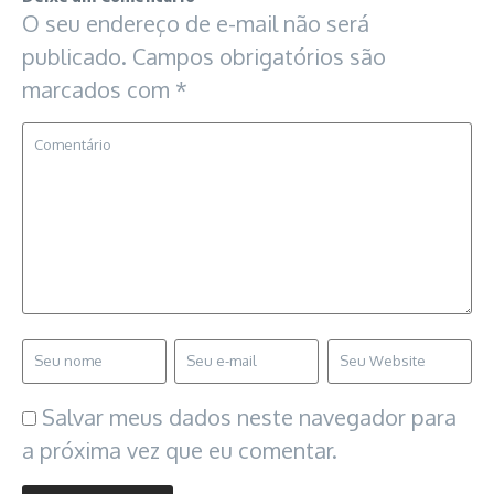
O seu endereço de e-mail não será
publicado.
Campos obrigatórios são
marcados com
*
Salvar meus dados neste navegador para
a próxima vez que eu comentar.