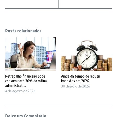
Posts relacionados
Retrabalho financeiro pode
Ainda dá tempo de reduzir
consumir até 30% da rotina
impostos em 2026
administrat ...
30 de julho de 2026
4 de agosto de 2026
Deixe um Comentário