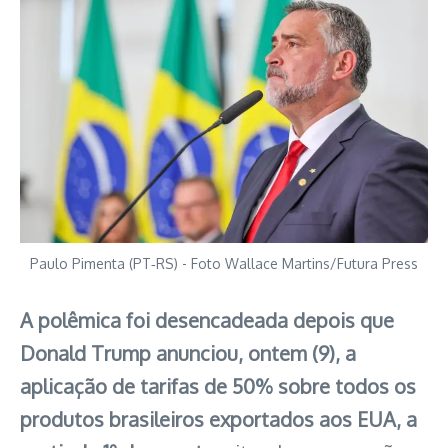
Paulo Pimenta (PT‑RS) - Foto Wallace Martins/Futura Press
A polêmica foi desencadeada depois que
Donald Trump anunciou, ontem (9), a
aplicação de tarifas de 50% sobre todos os
produtos brasileiros exportados aos EUA, a