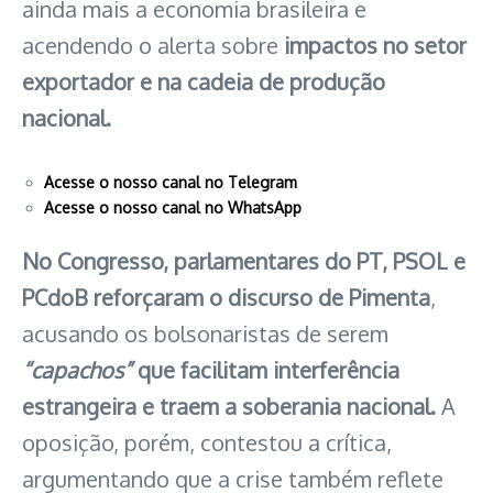
ainda mais a economia brasileira e
acendendo o alerta sobre
impactos no setor
exportador e na cadeia de produção
nacional.
Acesse o nosso canal no Telegram
Acesse o nosso canal no WhatsApp
No Congresso, parlamentares do PT, PSOL e
PCdoB reforçaram o discurso de Pimenta
,
acusando os bolsonaristas de serem
“capachos”
que facilitam interferência
estrangeira e traem a soberania nacional.
A
oposição, porém, contestou a crítica,
argumentando que a crise também reflete