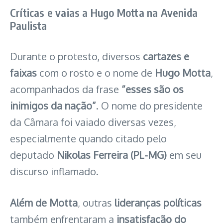
Críticas e vaias a Hugo Motta na Avenida
Paulista
Durante o protesto, diversos
cartazes e
faixas
com o rosto e o nome de
Hugo Motta
,
acompanhados da frase
“esses são os
inimigos da nação”
. O nome do presidente
da Câmara foi vaiado diversas vezes,
especialmente quando citado pelo
deputado
Nikolas Ferreira (PL-MG)
em seu
discurso inflamado.
Além de Motta
, outras
lideranças políticas
também enfrentaram a
insatisfação do