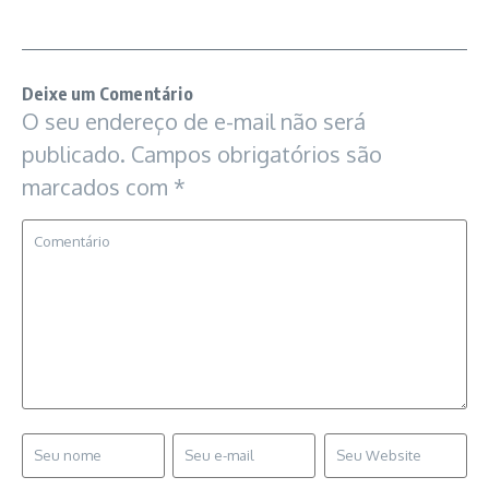
Deixe um Comentário
O seu endereço de e-mail não será
publicado.
Campos obrigatórios são
marcados com
*