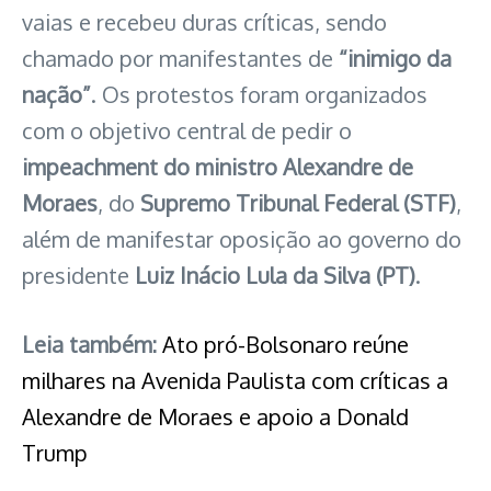
vaias e recebeu duras críticas, sendo
chamado por manifestantes de
“inimigo da
nação”
. Os protestos foram organizados
com o objetivo central de pedir o
impeachment do ministro Alexandre de
Moraes
, do
Supremo Tribunal Federal (STF)
,
além de manifestar oposição ao governo do
presidente
Luiz Inácio Lula da Silva (PT)
.
Leia também:
Ato pró-Bolsonaro reúne
milhares na Avenida Paulista com críticas a
Alexandre de Moraes e apoio a Donald
Trump