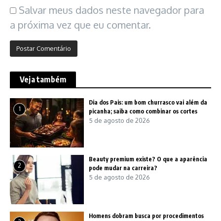
Salvar meus dados neste navegador para
a próxima vez que eu comentar.
Veja também
Dia dos Pais: um bom churrasco vai além da
1
picanha; saiba como combinar os cortes
5 de agosto de 2026
Beauty premium existe? O que a aparência
2
pode mudar na carreira?
5 de agosto de 2026
Homens dobram busca por procedimentos