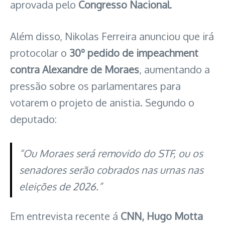
aprovada pelo
Congresso Nacional
.
Além disso, Nikolas Ferreira anunciou que irá
protocolar o
30º pedido de impeachment
contra Alexandre de Moraes
, aumentando a
pressão sobre os parlamentares para
votarem o projeto de anistia. Segundo o
deputado:
“Ou Moraes será removido do STF, ou os
senadores serão cobrados nas urnas nas
eleições de 2026.”
Em entrevista recente á
CNN,
Hugo Motta