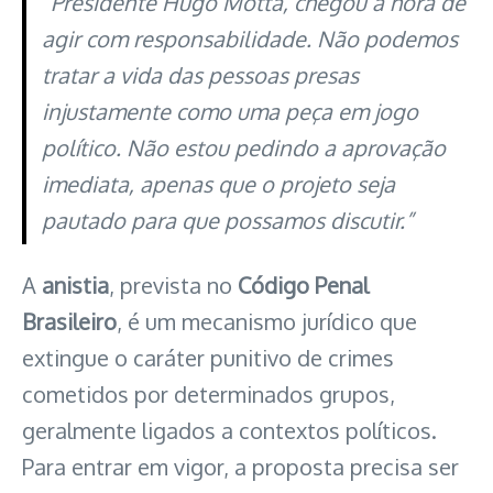
“Presidente Hugo Motta, chegou a hora de
agir com responsabilidade. Não podemos
tratar a vida das pessoas presas
injustamente como uma peça em jogo
político. Não estou pedindo a aprovação
imediata, apenas que o projeto seja
pautado para que possamos discutir.”
A
anistia
, prevista no
Código Penal
Brasileiro
, é um mecanismo jurídico que
extingue o caráter punitivo de crimes
cometidos por determinados grupos,
geralmente ligados a contextos políticos.
Para entrar em vigor, a proposta precisa ser