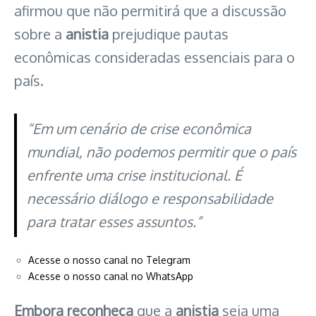
afirmou que não permitirá que a discussão
sobre a
anistia
prejudique pautas
econômicas consideradas essenciais para o
país.
“Em um cenário de crise econômica
mundial, não podemos permitir que o país
enfrente uma crise institucional. É
necessário diálogo e responsabilidade
para tratar esses assuntos.”
Acesse o nosso canal no Telegram
Acesse o nosso canal no WhatsApp
Embora reconheça
que a
anistia
seja uma