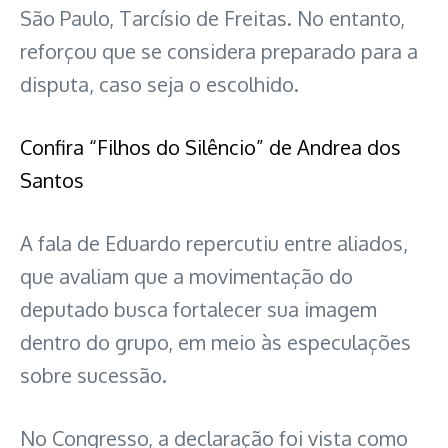
São Paulo, Tarcísio de Freitas. No entanto,
reforçou que se considera preparado para a
disputa, caso seja o escolhido.
Confira “Filhos do Silêncio” de Andrea dos
Santos
A fala de Eduardo repercutiu entre aliados,
que avaliam que a movimentação do
deputado busca fortalecer sua imagem
dentro do grupo, em meio às especulações
sobre sucessão.
No Congresso, a declaração foi vista como