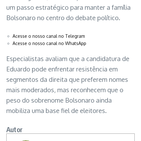
um passo estratégico para manter a família
Bolsonaro no centro do debate político.
Acesse o nosso canal no Telegram
Acesse o nosso canal no WhatsApp
Especialistas avaliam que a candidatura de
Eduardo pode enfrentar resistência em
segmentos da direita que preferem nomes
mais moderados, mas reconhecem que o
peso do sobrenome Bolsonaro ainda
mobiliza uma base fiel de eleitores.
Autor