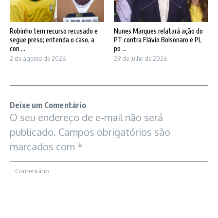
Robinho tem recurso recusado e
Nunes Marques relatará ação do
segue preso; entenda o caso, a
PT contra Flávio Bolsonaro e PL
con ...
po ...
2 de agosto de 2026
29 de julho de 2026
Deixe um Comentário
O seu endereço de e-mail não será
publicado.
Campos obrigatórios são
marcados com
*