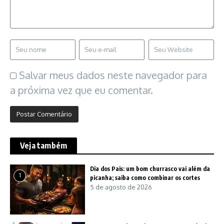
Salvar meus dados neste navegador para
a próxima vez que eu comentar.
Veja também
Dia dos Pais: um bom churrasco vai além da
1
picanha; saiba como combinar os cortes
5 de agosto de 2026