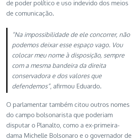
de poder político e uso indevido dos meios
de comunicação.
“Na impossibilidade de ele concorrer, não
podemos deixar esse espaço vago. Vou
colocar meu nome à disposição, sempre
com a mesma bandeira da direita
conservadora e dos valores que
defendemos”
, afirmou Eduardo.
O parlamentar também citou outros nomes
do campo bolsonarista que poderiam
disputar o Planalto, como a ex-primeira-
dama Michelle Bolsonaro e o governador de