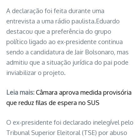
A declaração foi feita durante uma
entrevista a uma rádio paulista.Eduardo
destacou que a preferência do grupo
político ligado ao ex-presidente continua
sendo a candidatura de Jair Bolsonaro, mas
admitiu que a situação jurídica do pai pode
inviabilizar o projeto.
Leia mais:
Câmara aprova medida provisória
que reduz filas de espera no SUS
O ex-presidente foi declarado inelegível pelo
Tribunal Superior Eleitoral (TSE) por abuso