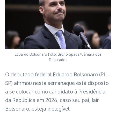
Eduardo Bolsonaro Foto: Bruno Spada/Câmara dos
Deputados
O deputado federal Eduardo Bolsonaro (PL-
SP) afirmou nesta semanaque está disposto
a se colocar como candidato à Presidência
da República em 2026, caso seu pai, Jair
Bolsonaro, esteja inelegível.