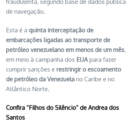
fraudulenta, segundo base de dados pública
de navegação.
Esta é a
quinta interceptação de
embarcações ligadas ao transporte de
petróleo venezuelano em menos de um mês
,
em meio à campanha dos
EUA
para fazer
cumprir sanções e
restringir o escoamento
de petróleo da Venezuela
no Caribe e no
Atlântico Norte.
Confira “Filhos do Silêncio” de Andrea dos
Santos