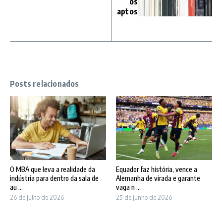
os
aptos
Posts relacionados
O MBA que leva a realidade da
Equador faz história, vence a
indústria para dentro da sala de
Alemanha de virada e garante
au ...
vaga n ...
26 de julho de 2026
25 de junho de 2026