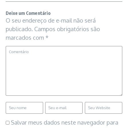
Deixe um Comentário
O seu endereço de e-mail não será
publicado.
Campos obrigatórios são
marcados com
*
Salvar meus dados neste navegador para