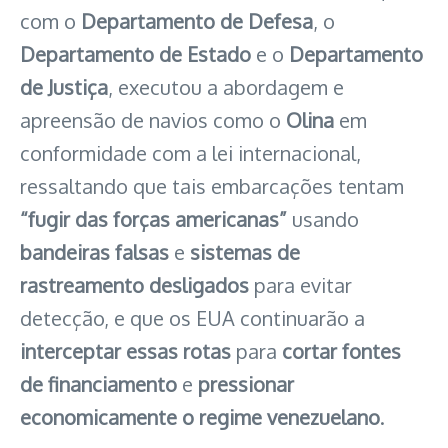
com o
Departamento de Defesa
, o
Departamento de Estado
e o
Departamento
de Justiça
, executou a abordagem e
apreensão de navios como o
Olina
em
conformidade com a lei internacional,
ressaltando que tais embarcações tentam
“fugir das forças americanas”
usando
bandeiras falsas
e
sistemas de
rastreamento desligados
para evitar
detecção, e que os EUA continuarão a
interceptar essas rotas
para
cortar fontes
de financiamento
e
pressionar
economicamente o regime venezuelano
.