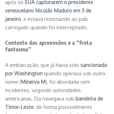
após os
EUA capturarem o presidente
venezuelano Nicolás Maduro em 3 de
janeiro
, e estava retornando ao país
carregado quando foi interceptado.
Contexto das apreensões e a “frota
fantasma”
A embarcação, que já havia sido
sancionada
por Washington
quando operava sob outro
nome (
Minerva M
), foi abordada sem
incidentes, segundo autoridades
americanas. Ela navegava sob
bandeira de
Timor-Leste
, de forma possivelmente