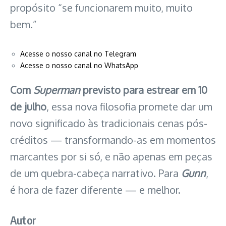
propósito “se funcionarem muito, muito
bem.”
Acesse o nosso canal no Telegram
Acesse o nosso canal no WhatsApp
Com
Superman
previsto para estrear em 10
de julho
, essa nova filosofia promete dar um
novo significado às tradicionais cenas pós-
créditos — transformando-as em momentos
marcantes por si só, e não apenas em peças
de um quebra-cabeça narrativo. Para
Gunn
,
é hora de fazer diferente — e melhor.
Autor