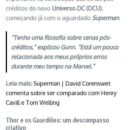
créditos do novo
Universo DC (DCU)
,
começando já com o aguardado
Superman
.
“Tenho uma filosofia sobre cenas pós-
créditos,” explicou Gunn. “Está um pouco
relacionada aos meus próprios erros
durante meu tempo na Marvel.”
Leia mais:
Superman | David Corenswet
comenta sobre ser comparado com Henry
Cavill e Tom Welling
Thor e os Guardiões: um descompasso
criativo