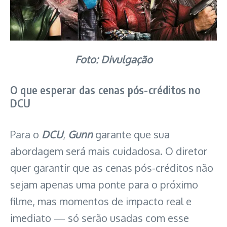
Foto: Divulgação
O que esperar das cenas pós-créditos no
DCU
Para o
DCU
,
Gunn
garante que sua
abordagem será mais cuidadosa. O diretor
quer garantir que as cenas pós-créditos não
sejam apenas uma ponte para o próximo
filme, mas momentos de impacto real e
imediato — só serão usadas com esse