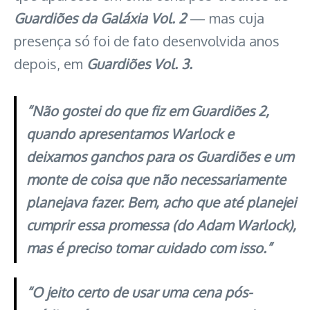
Guardiões da Galáxia Vol. 2
— mas cuja
presença só foi de fato desenvolvida anos
depois, em
Guardiões Vol. 3.
“Não gostei do que fiz em Guardiões 2,
quando apresentamos Warlock e
deixamos ganchos para os Guardiões e um
monte de coisa que não necessariamente
planejava fazer. Bem, acho que até planejei
cumprir essa promessa (do Adam Warlock),
mas é preciso tomar cuidado com isso.”
“O jeito certo de usar uma cena pós-