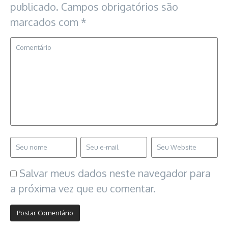
publicado.
Campos obrigatórios são
marcados com
*
Salvar meus dados neste navegador para
a próxima vez que eu comentar.