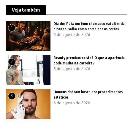
Veja também
Dia dos Pais: um bom churrasco vai além da
1
picanha; saiba como combinar os cortes
5 de agosto de 2026
Beauty premium existe? O que a aparência
2
pode mudar na carreira?
5 de agosto de 2026
Homens dobram busca por procedimentos
3
estéticos
5 de agosto de 2026