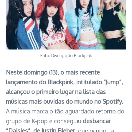
Foto: Divulgação Blackpink
Neste domingo (13), o mais recente
lançamento do Blackpink, intitulado “Jump”,
alcançou o primeiro lugar na lista das
músicas mais ouvidas do mundo no Spotify.
A música marca o tão aguardado retorno do
grupo de K-pop e conseguiu
desbancar
“Daisies”, de Justin Bieber
, que ocupou a