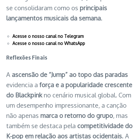
se consolidaram como os
principais
lançamentos musicais da semana
.
Acesse o nosso canal no Telegram
Acesse o nosso canal no WhatsApp
Reflexões Finais
A
ascensão de “Jump” ao topo das paradas
evidencia a
força e a popularidade crescente
do Blackpink
no cenário musical global. Com
um desempenho impressionante, a canção
não apenas
marca o retorno do grupo
, mas
também se destaca pela
competitividade do
K-pop em relação aos artistas ocidentais
. A