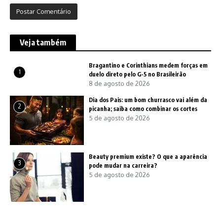
Veja também
Bragantino e Corinthians medem forças em
1
duelo direto pelo G-5 no Brasileirão
8 de agosto de 2026
Dia dos Pais: um bom churrasco vai além da
2
picanha; saiba como combinar os cortes
5 de agosto de 2026
Beauty premium existe? O que a aparência
3
pode mudar na carreira?
5 de agosto de 2026