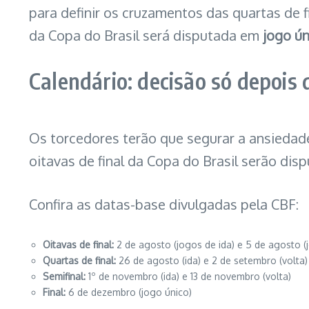
para definir os cruzamentos das quartas de f
da Copa do Brasil será disputada em
jogo ún
Calendário: decisão só depoi
Os torcedores terão que segurar a ansiedade
oitavas de final da Copa do Brasil serão di
Confira as datas-base divulgadas pela CBF:
Oitavas de final:
2 de agosto (jogos de ida) e 5 de agosto (
Quartas de final:
26 de agosto (ida) e 2 de setembro (volta)
Semifinal:
1º de novembro (ida) e 13 de novembro (volta)
Final:
6 de dezembro (jogo único)