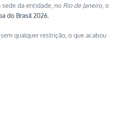
na sede da entidade, no
Rio de Janeiro
, o
a do Brasil 2026
.
 sem qualquer restrição, o que acabou