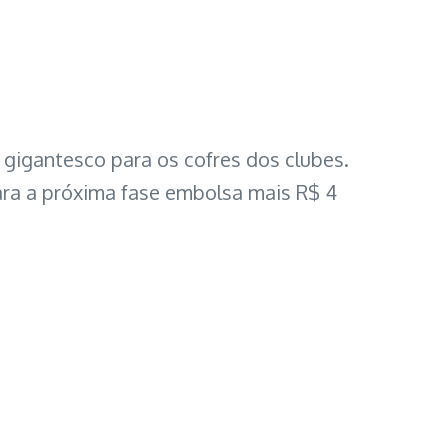
o gigantesco para os cofres dos clubes.
ara a próxima fase embolsa mais R$ 4