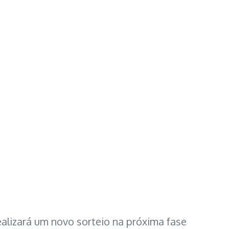
ealizará um novo sorteio na próxima fase