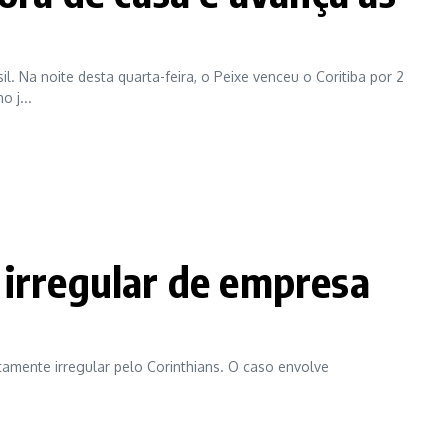
il. Na noite desta quarta-feira, o Peixe venceu o Coritiba por 2
 j...
 irregular de empresa
amente irregular pelo Corinthians. O caso envolve