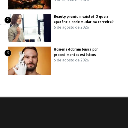
Beauty premium existe? O que a
2
aparência pode mudar na carreira?
a...
5 de agosto de 2026
Homens dobram busca por
3
procedimentos estéticos
5 de agosto de 2026